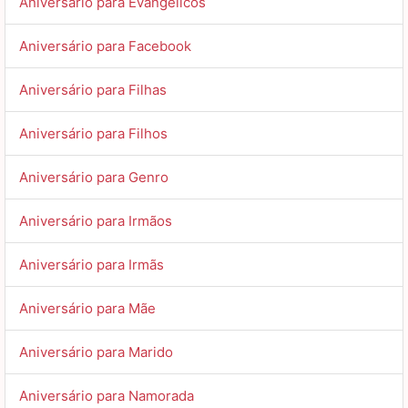
Aniversário para Evangélicos
Aniversário para Facebook
Aniversário para Filhas
Aniversário para Filhos
Aniversário para Genro
Aniversário para Irmãos
Aniversário para Irmãs
Aniversário para Mãe
Aniversário para Marido
Aniversário para Namorada