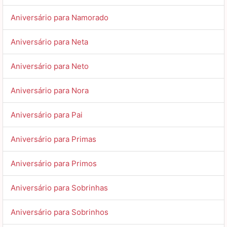
Aniversário para Namorado
Aniversário para Neta
Aniversário para Neto
Aniversário para Nora
Aniversário para Pai
Aniversário para Primas
Aniversário para Primos
Aniversário para Sobrinhas
Aniversário para Sobrinhos