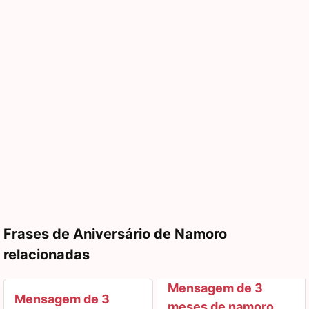
Frases de Aniversário de Namoro
relacionadas
Mensagem de 3
Mensagem de 3
meses de namoro