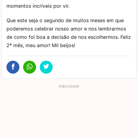
momentos incríveis por vir.
Que este seja o segundo de muitos meses em que
poderemos celebrar nosso amor e nos lembrarmos
de como foi boa a decisão de nos escolhermos. Feliz
2º mês, meu amor! Mil beijos!