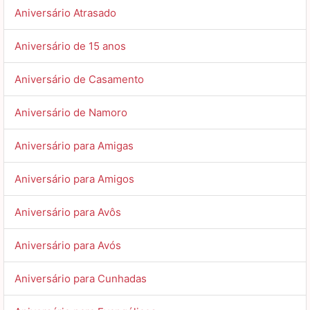
Aniversário Atrasado
Aniversário de 15 anos
Aniversário de Casamento
Aniversário de Namoro
Aniversário para Amigas
Aniversário para Amigos
Aniversário para Avôs
Aniversário para Avós
Aniversário para Cunhadas