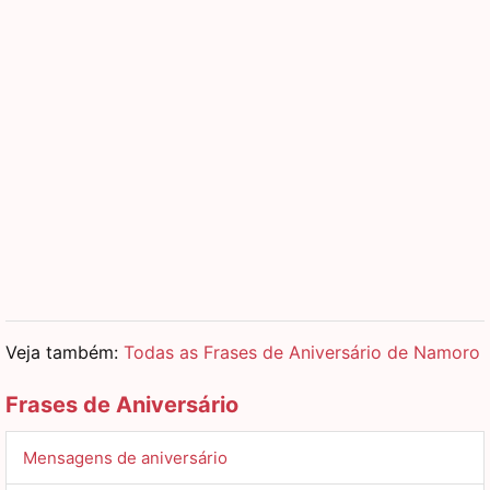
Veja também:
Todas as Frases de Aniversário de Namoro
Frases de Aniversário
Mensagens de aniversário