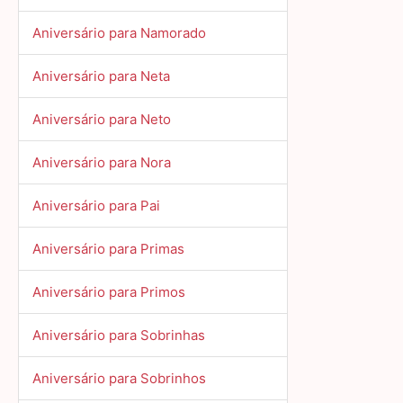
Aniversário para Namorado
Aniversário para Neta
Aniversário para Neto
Aniversário para Nora
Aniversário para Pai
Aniversário para Primas
Aniversário para Primos
Aniversário para Sobrinhas
Aniversário para Sobrinhos