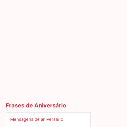
Frases de Aniversário
Mensagens de aniversário