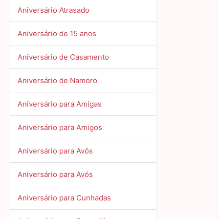
Aniversário Atrasado
Aniversário de 15 anos
Aniversário de Casamento
Aniversário de Namoro
Aniversário para Amigas
Aniversário para Amigos
Aniversário para Avôs
Aniversário para Avós
Aniversário para Cunhadas