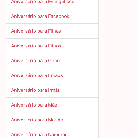
Aniversário para Evangélicos
Aniversário para Facebook
Aniversário para Filhas
Aniversário para Filhos
Aniversário para Genro
Aniversário para Irmãos
Aniversário para Irmãs
Aniversário para Mãe
Aniversário para Marido
Aniversário para Namorada