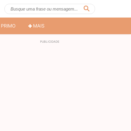
PRIMO
MAIS