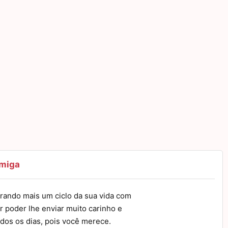
amiga
rando mais um ciclo da sua vida com
r poder lhe enviar muito carinho e
odos os dias, pois você merece.