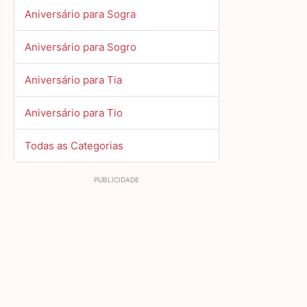
Aniversário para Sogra
Aniversário para Sogro
Aniversário para Tia
Aniversário para Tio
Todas as Categorias