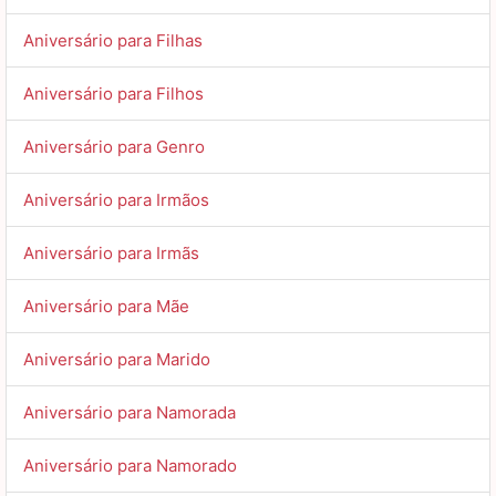
Aniversário para Filhas
Aniversário para Filhos
Aniversário para Genro
Aniversário para Irmãos
Aniversário para Irmãs
Aniversário para Mãe
Aniversário para Marido
Aniversário para Namorada
Aniversário para Namorado