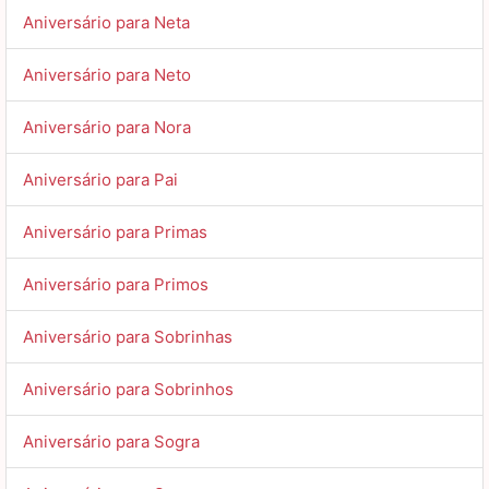
Aniversário para Neta
Aniversário para Neto
Aniversário para Nora
Aniversário para Pai
Aniversário para Primas
Aniversário para Primos
Aniversário para Sobrinhas
Aniversário para Sobrinhos
Aniversário para Sogra