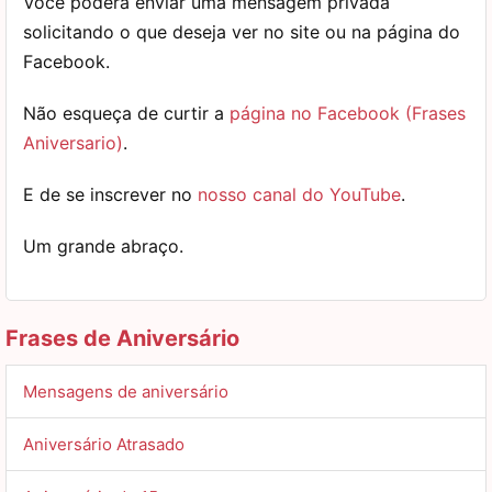
Você poderá enviar uma mensagem privada
solicitando o que deseja ver no site ou na página do
Facebook.
Não esqueça de curtir a
página no Facebook (Frases
Aniversario)
.
E de se inscrever no
nosso canal do YouTube
.
Um grande abraço.
Frases de Aniversário
Mensagens de aniversário
Aniversário Atrasado