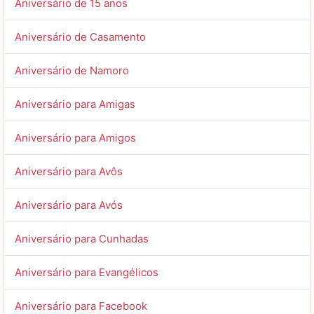
Aniversário de 15 anos
Aniversário de Casamento
Aniversário de Namoro
Aniversário para Amigas
Aniversário para Amigos
Aniversário para Avôs
Aniversário para Avós
Aniversário para Cunhadas
Aniversário para Evangélicos
Aniversário para Facebook