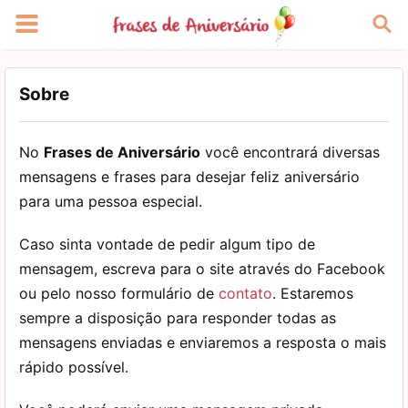
Sobre
No
Frases de Aniversário
você encontrará diversas
mensagens e frases para desejar feliz aniversário
para uma pessoa especial.
Caso sinta vontade de pedir algum tipo de
mensagem, escreva para o site através do Facebook
ou pelo nosso formulário de
contato
. Estaremos
sempre a disposição para responder todas as
mensagens enviadas e enviaremos a resposta o mais
rápido possível.