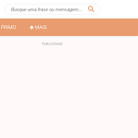
PRIMO
MAIS