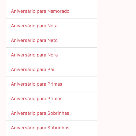
Aniversário para Namorado
Aniversário para Neta
Aniversário para Neto
Aniversário para Nora
Aniversário para Pai
Aniversário para Primas
Aniversário para Primos
Aniversário para Sobrinhas
Aniversário para Sobrinhos