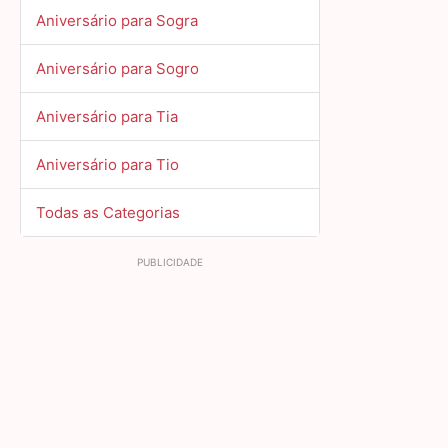
Aniversário para Sogra
Aniversário para Sogro
Aniversário para Tia
Aniversário para Tio
Todas as Categorias