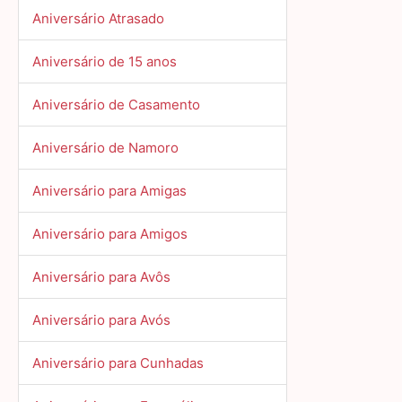
Aniversário Atrasado
Aniversário de 15 anos
Aniversário de Casamento
Aniversário de Namoro
Aniversário para Amigas
Aniversário para Amigos
Aniversário para Avôs
Aniversário para Avós
Aniversário para Cunhadas