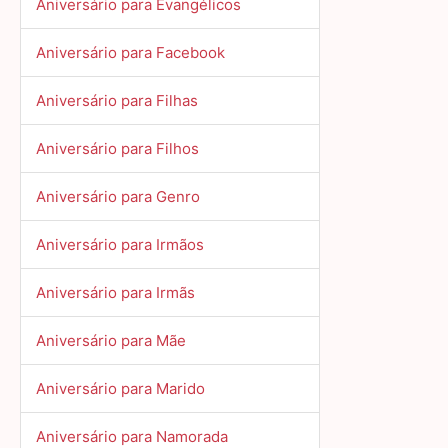
Aniversário para Evangélicos
Aniversário para Facebook
Aniversário para Filhas
Aniversário para Filhos
Aniversário para Genro
Aniversário para Irmãos
Aniversário para Irmãs
Aniversário para Mãe
Aniversário para Marido
Aniversário para Namorada