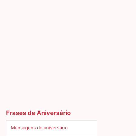
Frases de Aniversário
Mensagens de aniversário