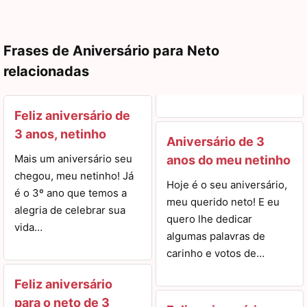
Frases de Aniversário para Neto
relacionadas
Feliz aniversário de
3 anos, netinho
Aniversário de 3
Mais um aniversário seu
anos do meu netinho
chegou, meu netinho! Já
Hoje é o seu aniversário,
é o 3º ano que temos a
meu querido neto! E eu
alegria de celebrar sua
quero lhe dedicar
vida…
algumas palavras de
carinho e votos de…
Feliz aniversário
para o neto de 3