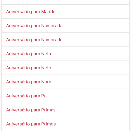
Aniversário para Marido
Aniversário para Namorada
Aniversário para Namorado
Aniversário para Neta
Aniversário para Neto
Aniversário para Nora
Aniversário para Pai
Aniversário para Primas
Aniversário para Primos