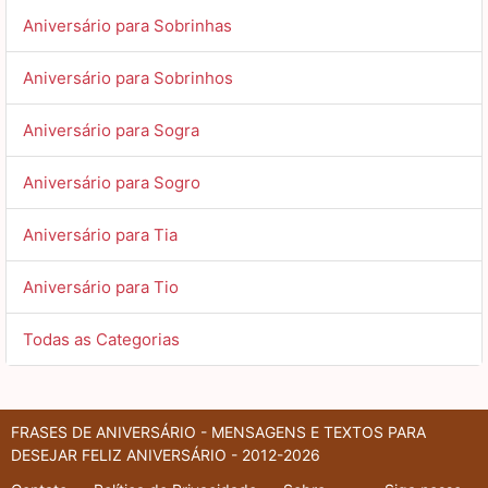
Aniversário para Sobrinhas
Aniversário para Sobrinhos
Aniversário para Sogra
Aniversário para Sogro
Aniversário para Tia
Aniversário para Tio
Todas as Categorias
FRASES DE ANIVERSÁRIO - MENSAGENS E TEXTOS PARA
DESEJAR FELIZ ANIVERSÁRIO - 2012-2026