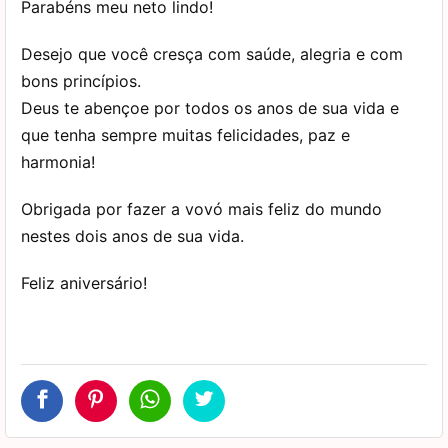
Parabéns meu neto lindo!
Desejo que você cresça com saúde, alegria e com
bons princípios.
Deus te abençoe por todos os anos de sua vida e
que tenha sempre muitas felicidades, paz e
harmonia!
Obrigada por fazer a vovó mais feliz do mundo
nestes dois anos de sua vida.
Feliz aniversário!