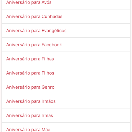
Aniversário para Avós
Aniversário para Cunhadas
Aniversário para Evangélicos
Aniversário para Facebook
Aniversário para Filhas
Aniversário para Filhos
Aniversário para Genro
Aniversário para Irmãos
Aniversário para Irmãs
Aniversário para Mãe