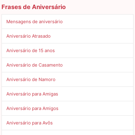
Frases de Aniversário
Mensagens de aniversário
Aniversário Atrasado
Aniversário de 15 anos
Aniversário de Casamento
Aniversário de Namoro
Aniversário para Amigas
Aniversário para Amigos
Aniversário para Avôs