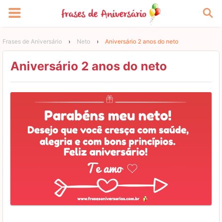
Frases de Aniversário
›
Neto
›
Aniversário 2 anos do neto
Aniversário 2 anos do neto