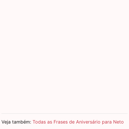
Veja também:
Todas as Frases de Aniversário para Neto