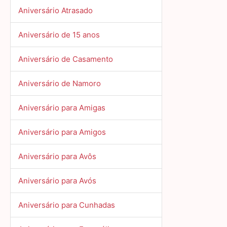
Aniversário Atrasado
Aniversário de 15 anos
Aniversário de Casamento
Aniversário de Namoro
Aniversário para Amigas
Aniversário para Amigos
Aniversário para Avôs
Aniversário para Avós
Aniversário para Cunhadas