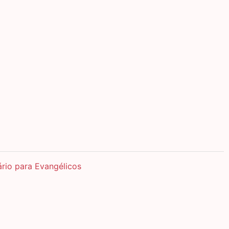
ário para Evangélicos