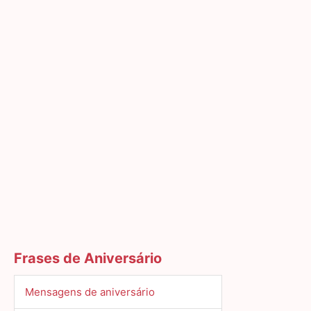
Frases de Aniversário
Mensagens de aniversário