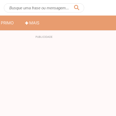
PRIMO
MAIS