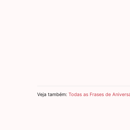
Veja também:
Todas as Frases de Anivers