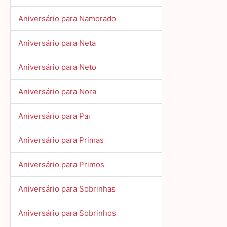
Aniversário para Namorado
Aniversário para Neta
Aniversário para Neto
Aniversário para Nora
Aniversário para Pai
Aniversário para Primas
Aniversário para Primos
Aniversário para Sobrinhas
Aniversário para Sobrinhos