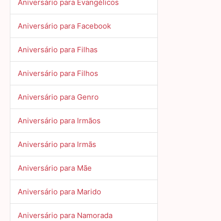
Aniversário para Evangélicos
Aniversário para Facebook
Aniversário para Filhas
Aniversário para Filhos
Aniversário para Genro
Aniversário para Irmãos
Aniversário para Irmãs
Aniversário para Mãe
Aniversário para Marido
Aniversário para Namorada