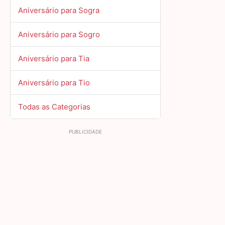
Aniversário para Sogra
Aniversário para Sogro
Aniversário para Tia
Aniversário para Tio
Todas as Categorias