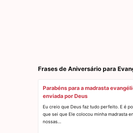
Frases de Aniversário para Evan
Parabéns para a madrasta evangél
enviada por Deus
Eu creio que Deus faz tudo perfeito. E é po
que sei que Ele colocou minha madrasta e
nossas…