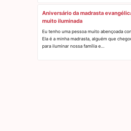
Aniversário da madrasta evangélic
muito iluminada
Eu tenho uma pessoa muito abençoada co
Ela é a minha madrasta, alguém que chego
para iluminar nossa família e…