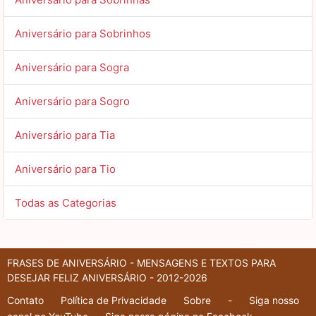
Aniversário para Sobrinhos
Aniversário para Sogra
Aniversário para Sogro
Aniversário para Tia
Aniversário para Tio
Todas as Categorias
FRASES DE ANIVERSÁRIO - MENSAGENS E TEXTOS PARA
DESEJAR FELIZ ANIVERSÁRIO - 2012-2026
Contato
Política de Privacidade
Sobre
-
Siga nosso