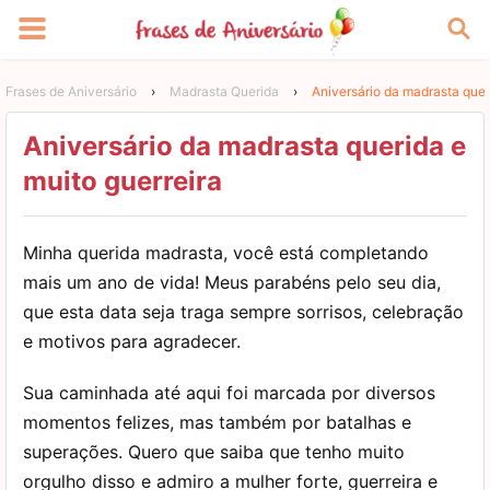
Frases de Aniversário
›
Madrasta Querida
›
Aniversário da madrasta quer
Aniversário da madrasta querida e
muito guerreira
Minha querida madrasta, você está completando
mais um ano de vida! Meus parabéns pelo seu dia,
que esta data seja traga sempre sorrisos, celebração
e motivos para agradecer.
Sua caminhada até aqui foi marcada por diversos
momentos felizes, mas também por batalhas e
superações. Quero que saiba que tenho muito
orgulho disso e admiro a mulher forte, guerreira e