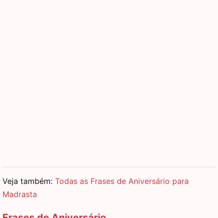
Veja também:
Todas as Frases de Aniversário para
Madrasta
Frases de Aniversário