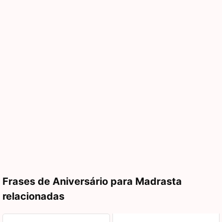
Frases de Aniversário para Madrasta
relacionadas