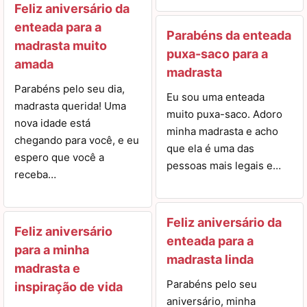
Feliz aniversário da
enteada para a
Parabéns da enteada
madrasta muito
puxa-saco para a
amada
madrasta
Parabéns pelo seu dia,
Eu sou uma enteada
madrasta querida! Uma
muito puxa-saco. Adoro
nova idade está
minha madrasta e acho
chegando para você, e eu
que ela é uma das
espero que você a
pessoas mais legais e…
receba…
Feliz aniversário da
Feliz aniversário
enteada para a
para a minha
madrasta linda
madrasta e
Parabéns pelo seu
inspiração de vida
aniversário, minha