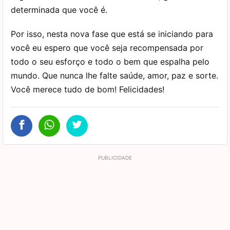
determinada que você é.
Por isso, nesta nova fase que está se iniciando para
você eu espero que você seja recompensada por
todo o seu esforço e todo o bem que espalha pelo
mundo. Que nunca lhe falte saúde, amor, paz e sorte.
Você merece tudo de bom! Felicidades!