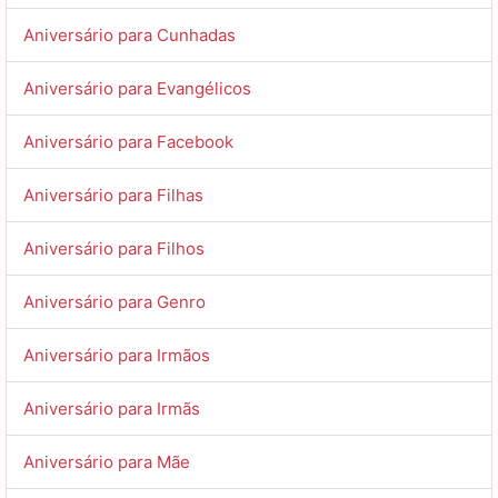
Aniversário para Cunhadas
Aniversário para Evangélicos
Aniversário para Facebook
Aniversário para Filhas
Aniversário para Filhos
Aniversário para Genro
Aniversário para Irmãos
Aniversário para Irmãs
Aniversário para Mãe