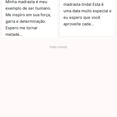
Minha madrasta é meu
madrasta linda! Esta é
exemplo de ser humano.
uma data muito especial e
Me inspiro em sua força,
eu espero que você
garra e determinação.
aproveite cada…
Espero me tornar
metade…