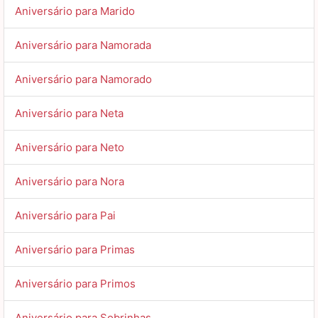
Aniversário para Marido
Aniversário para Namorada
Aniversário para Namorado
Aniversário para Neta
Aniversário para Neto
Aniversário para Nora
Aniversário para Pai
Aniversário para Primas
Aniversário para Primos
Aniversário para Sobrinhas