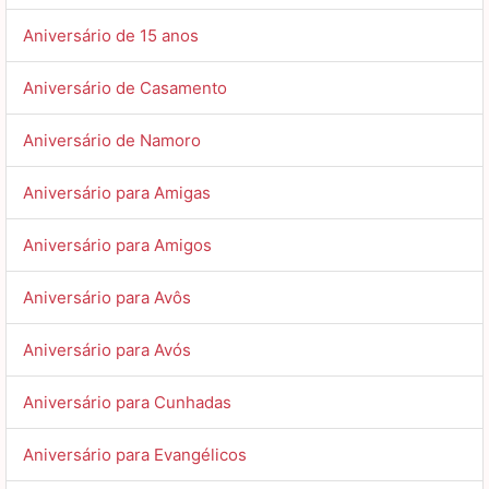
Aniversário de 15 anos
Aniversário de Casamento
Aniversário de Namoro
Aniversário para Amigas
Aniversário para Amigos
Aniversário para Avôs
Aniversário para Avós
Aniversário para Cunhadas
Aniversário para Evangélicos