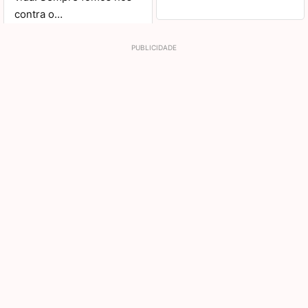
contra o…