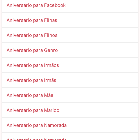
Aniversário para Facebook
Aniversário para Filhas
Aniversário para Filhos
Aniversário para Genro
Aniversário para Irmãos
Aniversário para Irmãs
Aniversário para Mãe
Aniversário para Marido
Aniversário para Namorada