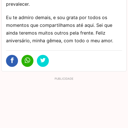
prevalecer.
Eu te admiro demais, e sou grata por todos os
momentos que compartilhamos até aqui. Sei que
ainda teremos muitos outros pela frente. Feliz
aniversário, minha gêmea, com todo o meu amor.