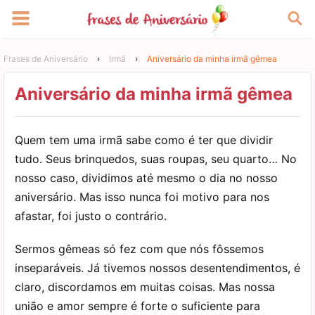
Frases de Aniversário
›
Irmã
›
Aniversário da minha irmã gêmea
Aniversário da minha irmã gêmea
Quem tem uma irmã sabe como é ter que dividir
tudo. Seus brinquedos, suas roupas, seu quarto… No
nosso caso, dividimos até mesmo o dia no nosso
aniversário. Mas isso nunca foi motivo para nos
afastar, foi justo o contrário.
Sermos gêmeas só fez com que nós fôssemos
inseparáveis. Já tivemos nossos desentendimentos, é
claro, discordamos em muitas coisas. Mas nossa
união e amor sempre é forte o suficiente para