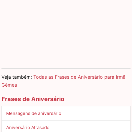
Veja também:
Todas as Frases de Aniversário para Irmã
Gêmea
Frases de Aniversário
Mensagens de aniversário
Aniversário Atrasado