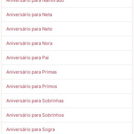
Aniversário para Namorado
Aniversário para Neta
Aniversário para Neto
Aniversário para Nora
Aniversário para Pai
Aniversário para Primas
Aniversário para Primos
Aniversário para Sobrinhas
Aniversário para Sobrinhos
Aniversário para Sogra