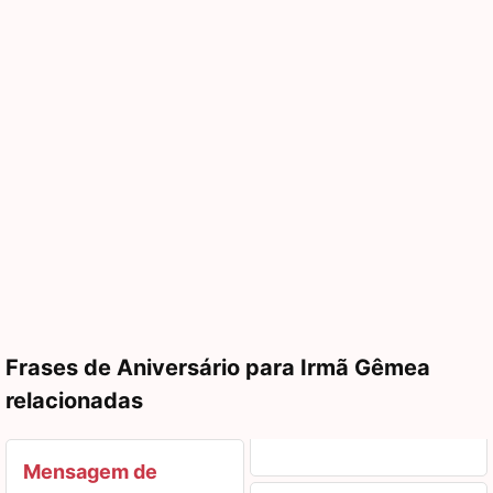
Frases de Aniversário para Irmã Gêmea
relacionadas
Mensagem de