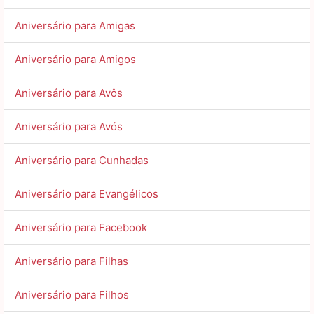
Aniversário para Amigas
Aniversário para Amigos
Aniversário para Avôs
Aniversário para Avós
Aniversário para Cunhadas
Aniversário para Evangélicos
Aniversário para Facebook
Aniversário para Filhas
Aniversário para Filhos