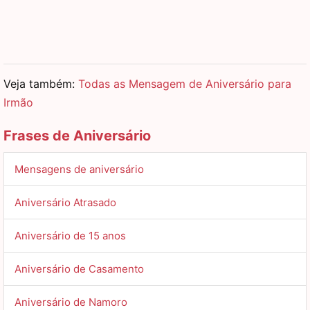
Veja também:
Todas as Mensagem de Aniversário para
Irmão
Frases de Aniversário
Mensagens de aniversário
Aniversário Atrasado
Aniversário de 15 anos
Aniversário de Casamento
Aniversário de Namoro