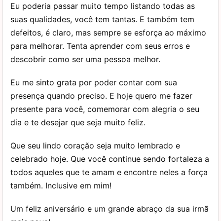
Eu poderia passar muito tempo listando todas as
suas qualidades, você tem tantas. E também tem
defeitos, é claro, mas sempre se esforça ao máximo
para melhorar. Tenta aprender com seus erros e
descobrir como ser uma pessoa melhor.
Eu me sinto grata por poder contar com sua
presença quando preciso. E hoje quero me fazer
presente para você, comemorar com alegria o seu
dia e te desejar que seja muito feliz.
Que seu lindo coração seja muito lembrado e
celebrado hoje. Que você continue sendo fortaleza a
todos aqueles que te amam e encontre neles a força
também. Inclusive em mim!
Um feliz aniversário e um grande abraço da sua irmã