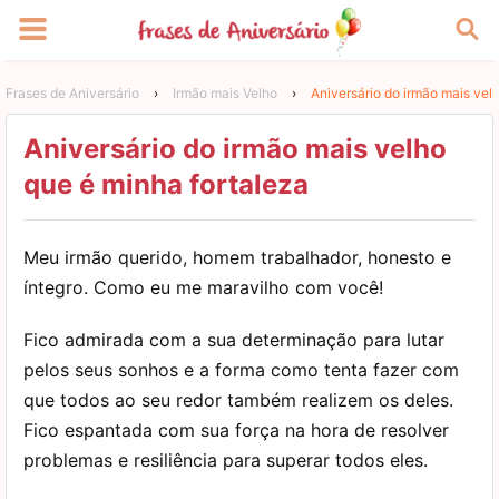
Frases de Aniversário
›
Irmão mais Velho
›
Aniversário do irmão mais vel
Aniversário do irmão mais velho
que é minha fortaleza
Meu irmão querido, homem trabalhador, honesto e
íntegro. Como eu me maravilho com você!
Fico admirada com a sua determinação para lutar
pelos seus sonhos e a forma como tenta fazer com
que todos ao seu redor também realizem os deles.
Fico espantada com sua força na hora de resolver
problemas e resiliência para superar todos eles.