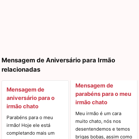
Mensagem de Aniversário para Irmão
relacionadas
Mensagem de
Mensagem de
parabéns para o meu
aniversário para o
irmão chato
irmão chato
Meu irmão é um cara
Parabéns para o meu
muito chato, nós nos
irmão! Hoje ele está
desentendemos e temos
completando mais um
brigas bobas, assim como