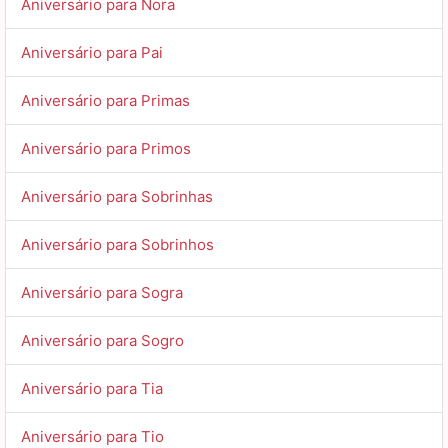
Aniversário para Nora
Aniversário para Pai
Aniversário para Primas
Aniversário para Primos
Aniversário para Sobrinhas
Aniversário para Sobrinhos
Aniversário para Sogra
Aniversário para Sogro
Aniversário para Tia
Aniversário para Tio