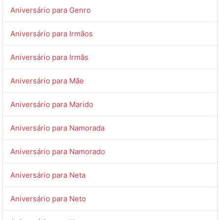
Aniversário para Genro
Aniversário para Irmãos
Aniversário para Irmãs
Aniversário para Mãe
Aniversário para Marido
Aniversário para Namorada
Aniversário para Namorado
Aniversário para Neta
Aniversário para Neto