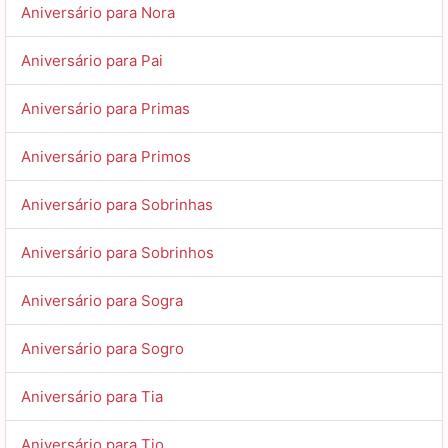
Aniversário para Nora
Aniversário para Pai
Aniversário para Primas
Aniversário para Primos
Aniversário para Sobrinhas
Aniversário para Sobrinhos
Aniversário para Sogra
Aniversário para Sogro
Aniversário para Tia
Aniversário para Tio