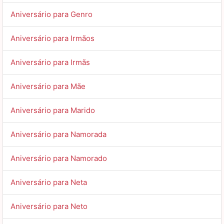
Aniversário para Genro
Aniversário para Irmãos
Aniversário para Irmãs
Aniversário para Mãe
Aniversário para Marido
Aniversário para Namorada
Aniversário para Namorado
Aniversário para Neta
Aniversário para Neto