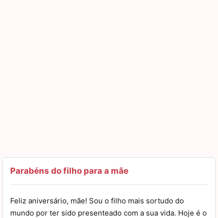
Parabéns do filho para a mãe
Feliz aniversário, mãe! Sou o filho mais sortudo do
mundo por ter sido presenteado com a sua vida. Hoje é o