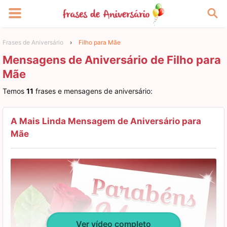
Frases de Aniversário
›
Filho para Mãe
Mensagens de Aniversário de Filho para
Mãe
Temos
11
frases e mensagens de aniversário:
A Mais Linda Mensagem de Aniversário para
Mãe
Ver vídeo completo