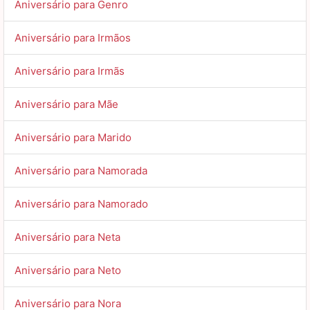
Aniversário para Genro
Aniversário para Irmãos
Aniversário para Irmãs
Aniversário para Mãe
Aniversário para Marido
Aniversário para Namorada
Aniversário para Namorado
Aniversário para Neta
Aniversário para Neto
Aniversário para Nora