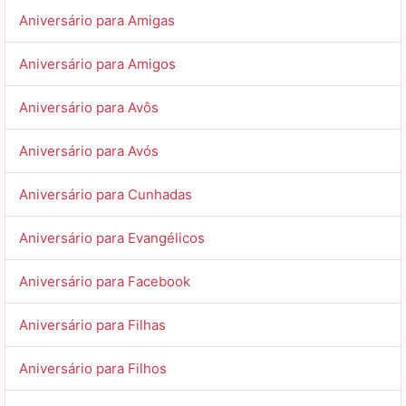
Aniversário para Amigas
Aniversário para Amigos
Aniversário para Avôs
Aniversário para Avós
Aniversário para Cunhadas
Aniversário para Evangélicos
Aniversário para Facebook
Aniversário para Filhas
Aniversário para Filhos