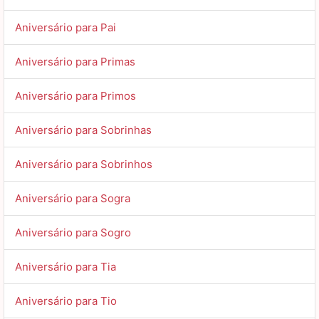
Aniversário para Pai
Aniversário para Primas
Aniversário para Primos
Aniversário para Sobrinhas
Aniversário para Sobrinhos
Aniversário para Sogra
Aniversário para Sogro
Aniversário para Tia
Aniversário para Tio