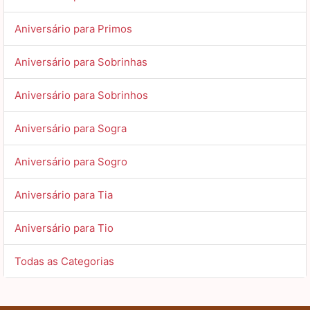
Aniversário para Primos
Aniversário para Sobrinhas
Aniversário para Sobrinhos
Aniversário para Sogra
Aniversário para Sogro
Aniversário para Tia
Aniversário para Tio
Todas as Categorias