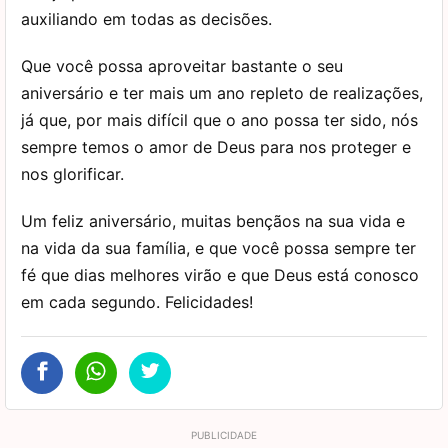
auxiliando em todas as decisões.
Que você possa aproveitar bastante o seu
aniversário e ter mais um ano repleto de realizações,
já que, por mais difícil que o ano possa ter sido, nós
sempre temos o amor de Deus para nos proteger e
nos glorificar.
Um feliz aniversário, muitas bençãos na sua vida e
na vida da sua família, e que você possa sempre ter
fé que dias melhores virão e que Deus está conosco
em cada segundo. Felicidades!