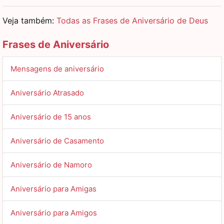
Veja também:
Todas as Frases de Aniversário de Deus
Frases de Aniversário
Mensagens de aniversário
Aniversário Atrasado
Aniversário de 15 anos
Aniversário de Casamento
Aniversário de Namoro
Aniversário para Amigas
Aniversário para Amigos