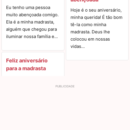
Eu tenho uma pessoa
Hoje é o seu aniversário,
muito abençoada comigo.
minha querida! É tão bom
Ela é a minha madrasta,
tê-la como minha
alguém que chegou para
madrasta. Deus lhe
iluminar nossa família e…
colocou em nossas
vidas…
Feliz aniversário
para a madrasta