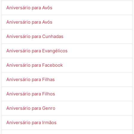
Aniversário para Avôs
Aniversário para Avós
Aniversário para Cunhadas
Aniversário para Evangélicos
Aniversário para Facebook
Aniversário para Filhas
Aniversário para Filhos
Aniversário para Genro
Aniversário para Irmãos