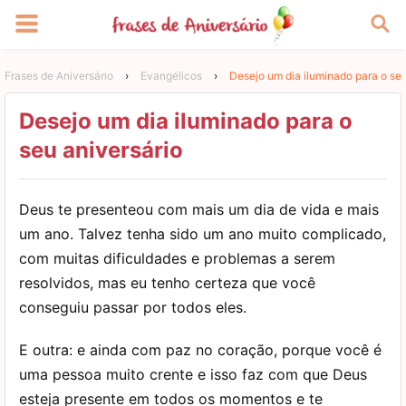
Frases de Aniversário
›
Evangélicos
›
Desejo um dia iluminado para o seu
Desejo um dia iluminado para o
seu aniversário
Deus te presenteou com mais um dia de vida e mais
um ano. Talvez tenha sido um ano muito complicado,
com muitas dificuldades e problemas a serem
resolvidos, mas eu tenho certeza que você
conseguiu passar por todos eles.
E outra: e ainda com paz no coração, porque você é
uma pessoa muito crente e isso faz com que Deus
esteja presente em todos os momentos e te