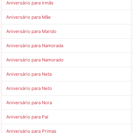
Aniversário para Irmãs
Aniversário para Mãe
Aniversário para Marido
Aniversário para Namorada
Aniversário para Namorado
Aniversário para Neta
Aniversário para Neto
Aniversário para Nora
Aniversário para Pai
Aniversário para Primas