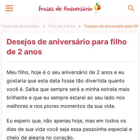
Frases de Aniversário
›
Filho de 2 Anos
›
Desejos de aniversário para filh
Desejos de aniversário para filho
de 2 anos
Meu filho, hoje é o seu aniversário de 2 anos e eu
gostaria que esta data fosse tão divertida quanto
você é. Saiba que sempre será a minha estrela mais
brilhante e que eu sempre estarei ao seu lado nos
melhores e nos piores momentos da sua vida.
Eu espero que, não apenas hoje, mas em todos os
dias de sua vida você seja essa pessoinha especial e
cheio de alegria no coração.