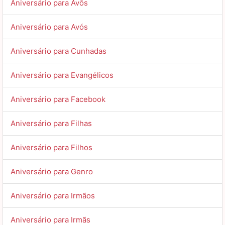
Aniversário para Avôs
Aniversário para Avós
Aniversário para Cunhadas
Aniversário para Evangélicos
Aniversário para Facebook
Aniversário para Filhas
Aniversário para Filhos
Aniversário para Genro
Aniversário para Irmãos
Aniversário para Irmãs