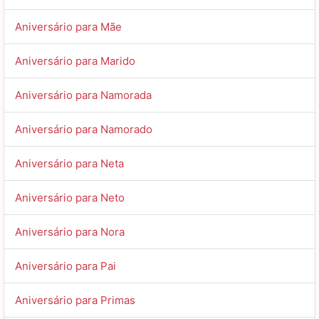
Aniversário para Mãe
Aniversário para Marido
Aniversário para Namorada
Aniversário para Namorado
Aniversário para Neta
Aniversário para Neto
Aniversário para Nora
Aniversário para Pai
Aniversário para Primas