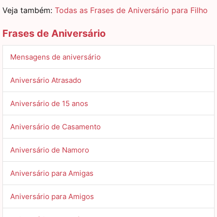
Veja também:
Todas as Frases de Aniversário para Filho
Frases de Aniversário
Mensagens de aniversário
Aniversário Atrasado
Aniversário de 15 anos
Aniversário de Casamento
Aniversário de Namoro
Aniversário para Amigas
Aniversário para Amigos