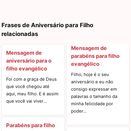
Frases de Aniversário para Filho
relacionadas
Mensagem de
Mensagem de
parabéns para filho
aniversário para o
evangélico
filho evangélico
Filho, hoje é o seu
Foi com a graça de Deus
aniversário e eu não
que você chegou até
consigo expressar em
aqui, meu filho. E é assim
palavras o tamanho da
que você vai viver…
minha felicidade por
poder…
Parabéns para filho