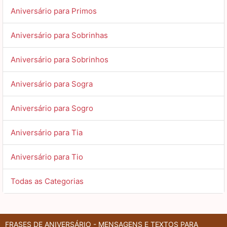
Aniversário para Primos
Aniversário para Sobrinhas
Aniversário para Sobrinhos
Aniversário para Sogra
Aniversário para Sogro
Aniversário para Tia
Aniversário para Tio
Todas as Categorias
FRASES DE ANIVERSÁRIO - MENSAGENS E TEXTOS PARA