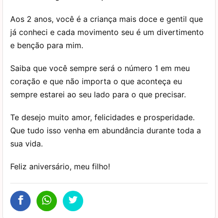
Aos 2 anos, você é a criança mais doce e gentil que
já conheci e cada movimento seu é um divertimento
e benção para mim.
Saiba que você sempre será o número 1 em meu
coração e que não importa o que aconteça eu
sempre estarei ao seu lado para o que precisar.
Te desejo muito amor, felicidades e prosperidade.
Que tudo isso venha em abundância durante toda a
sua vida.
Feliz aniversário, meu filho!