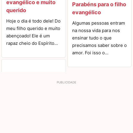
evangélico e muito
Parabéns para o filho
querido
evangélico
Hoje o dia é todo dele! Do
Algumas pessoas entram
meu filho querido e muito
na nossa vida para nos
abençoado! Ele é um
ensinar tudo o que
rapaz cheio do Espírito…
precisamos saber sobre o
amor. Foi isso o…