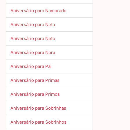
Aniversário para Namorado
Aniversário para Neta
Aniversário para Neto
Aniversário para Nora
Aniversário para Pai
Aniversário para Primas
Aniversário para Primos
Aniversário para Sobrinhas
Aniversário para Sobrinhos