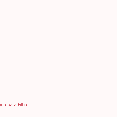
rio para Filho