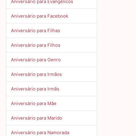
Aniversário para Evangélicos
Aniversário para Facebook
Aniversário para Filhas
Aniversário para Filhos
Aniversário para Genro
Aniversário para Irmãos
Aniversário para Irmãs
Aniversário para Mãe
Aniversário para Marido
Aniversário para Namorada