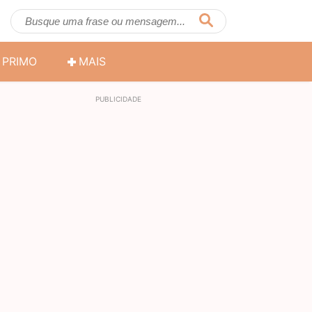
PRIMO
MAIS