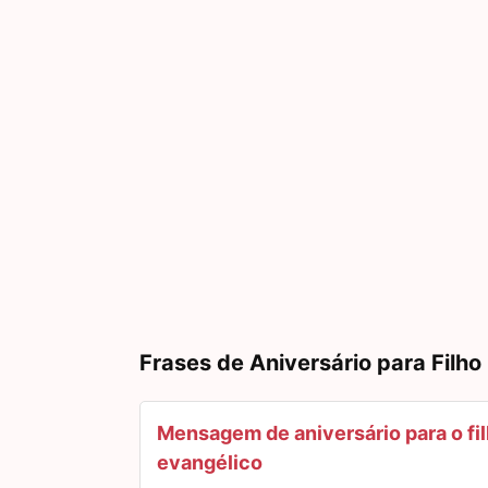
Frases de Aniversário para Filho
Mensagem de aniversário para o fi
evangélico