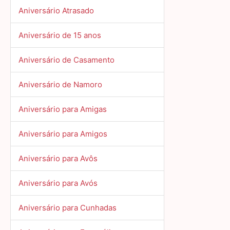
Aniversário Atrasado
Aniversário de 15 anos
Aniversário de Casamento
Aniversário de Namoro
Aniversário para Amigas
Aniversário para Amigos
Aniversário para Avôs
Aniversário para Avós
Aniversário para Cunhadas