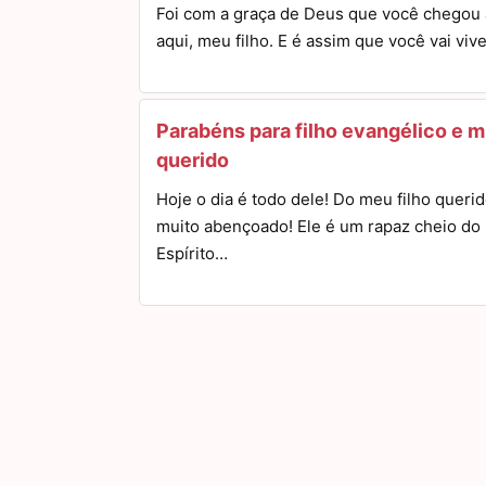
Foi com a graça de Deus que você chegou 
aqui, meu filho. E é assim que você vai viv
Parabéns para filho evangélico e m
querido
Hoje o dia é todo dele! Do meu filho querid
muito abençoado! Ele é um rapaz cheio do
Espírito…