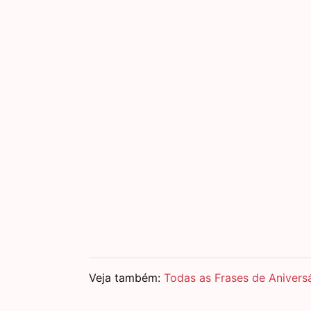
Veja também:
Todas as Frases de Aniversá