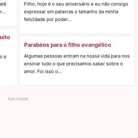
até
Filho, hoje é o seu aniversário e eu não consigo
er…
expressar em palavras o tamanho da minha
felicidade por poder…
uito
Parabéns para o filho evangélico
Algumas pessoas entram na nossa vida para nos
o e
ensinar tudo o que precisamos saber sobre o
amor. Foi isso o…