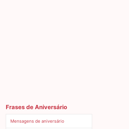
Frases de Aniversário
Mensagens de aniversário