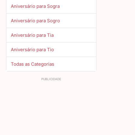
Aniversário para Sogra
Aniversário para Sogro
Aniversário para Tia
Aniversário para Tio
Todas as Categorias