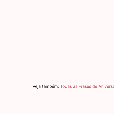
Veja também:
Todas as Frases de Anivers