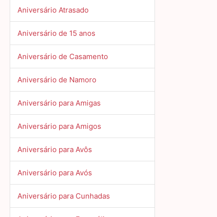
Aniversário Atrasado
Aniversário de 15 anos
Aniversário de Casamento
Aniversário de Namoro
Aniversário para Amigas
Aniversário para Amigos
Aniversário para Avôs
Aniversário para Avós
Aniversário para Cunhadas