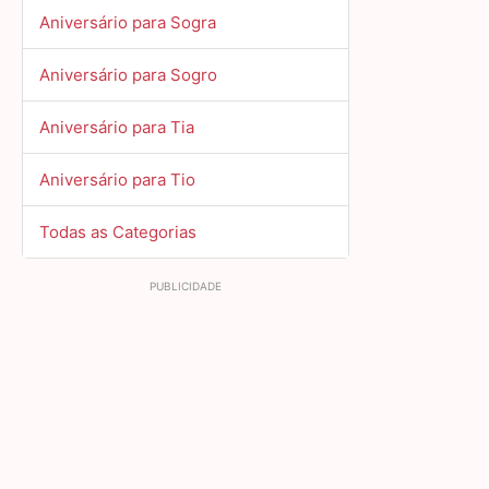
Aniversário para Sogra
Aniversário para Sogro
Aniversário para Tia
Aniversário para Tio
Todas as Categorias