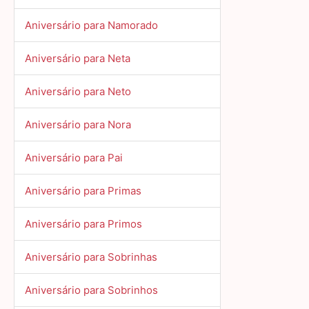
Aniversário para Namorado
Aniversário para Neta
Aniversário para Neto
Aniversário para Nora
Aniversário para Pai
Aniversário para Primas
Aniversário para Primos
Aniversário para Sobrinhas
Aniversário para Sobrinhos