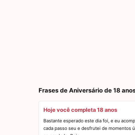
Frases de Aniversário de 18 ano
Hoje você completa 18 anos
Bastante esperado este dia foi, e eu acom
cada passo seu e desfrutei de momentos ú