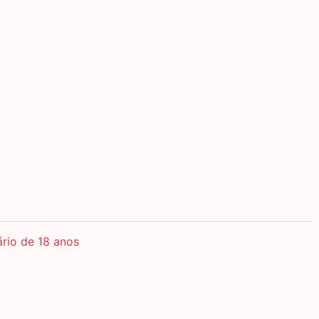
ário de 18 anos