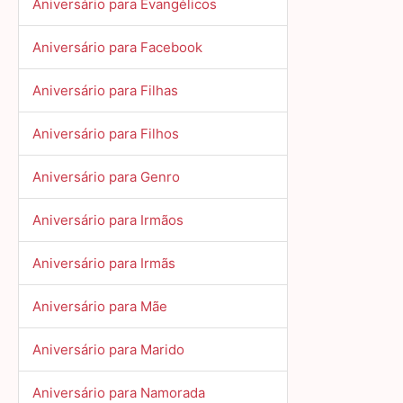
Aniversário para Evangélicos
Aniversário para Facebook
Aniversário para Filhas
Aniversário para Filhos
Aniversário para Genro
Aniversário para Irmãos
Aniversário para Irmãs
Aniversário para Mãe
Aniversário para Marido
Aniversário para Namorada