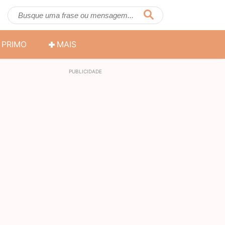
PRIMO
MAIS