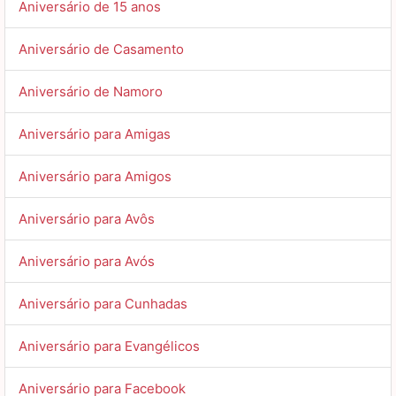
Aniversário de 15 anos
Eu te amo, lindinha, feliz aniversário!
Aniversário de Casamento
Aniversário de Namoro
Aniversário para Amigas
Aniversário para Amigos
Aniversário para Avôs
Aniversário para Avós
Aniversário para Cunhadas
Aniversário para Evangélicos
Aniversário para Facebook