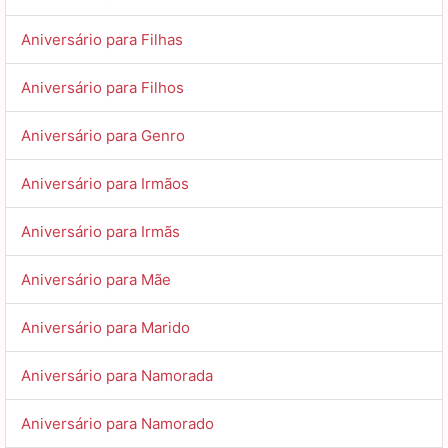
Aniversário para Filhas
Aniversário para Filhos
Aniversário para Genro
Aniversário para Irmãos
Aniversário para Irmãs
Aniversário para Mãe
Aniversário para Marido
Aniversário para Namorada
Aniversário para Namorado