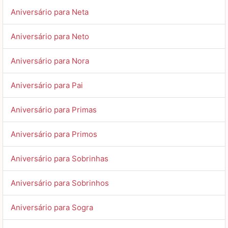
Aniversário para Neta
Aniversário para Neto
Aniversário para Nora
Aniversário para Pai
Aniversário para Primas
Aniversário para Primos
Aniversário para Sobrinhas
Aniversário para Sobrinhos
Aniversário para Sogra