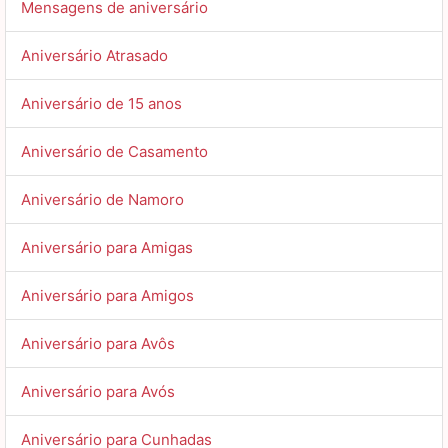
Mensagens de aniversário
Aniversário Atrasado
Aniversário de 15 anos
Aniversário de Casamento
Aniversário de Namoro
Aniversário para Amigas
Aniversário para Amigos
Aniversário para Avôs
Aniversário para Avós
Aniversário para Cunhadas