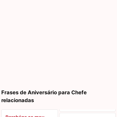
Frases de Aniversário para Chefe
relacionadas