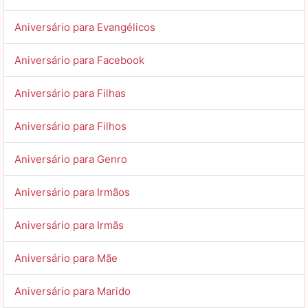
Aniversário para Evangélicos
Aniversário para Facebook
Aniversário para Filhas
Aniversário para Filhos
Aniversário para Genro
Aniversário para Irmãos
Aniversário para Irmãs
Aniversário para Mãe
Aniversário para Marido