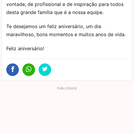
vontade, de profissional e de inspiração para todos
desta grande família que é a nossa equipe.
Te desejamos um feliz aniversário, um dia
maravilhoso, bons momentos e muitos anos de vida.
Feliz aniversário!