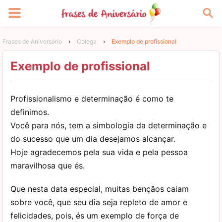
Frases de Aniversário
›
Colega
›
Exemplo de profissional
Exemplo de profissional
Profissionalismo e determinação é como te
definimos.
Você para nós, tem a simbologia da determinação e
do sucesso que um dia desejamos alcançar.
Hoje agradecemos pela sua vida e pela pessoa
maravilhosa que és.
Que nesta data especial, muitas bençãos caiam
sobre você, que seu dia seja repleto de amor e
felicidades, pois, és um exemplo de força de