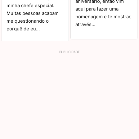
aniversário, então vim
minha chefe especial.
aqui para fazer uma
Muitas pessoas acabam
homenagem e te mostrar,
me questionando o
através…
porquê de eu…