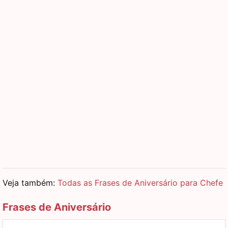
Veja também:
Todas as Frases de Aniversário para Chefe
Frases de Aniversário