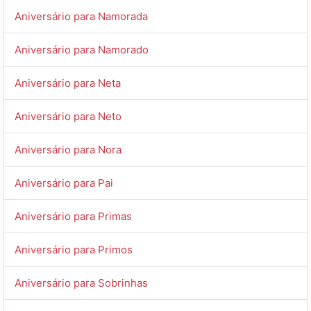
Aniversário para Namorada
Aniversário para Namorado
Aniversário para Neta
Aniversário para Neto
Aniversário para Nora
Aniversário para Pai
Aniversário para Primas
Aniversário para Primos
Aniversário para Sobrinhas