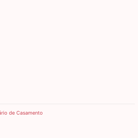
sário de Casamento