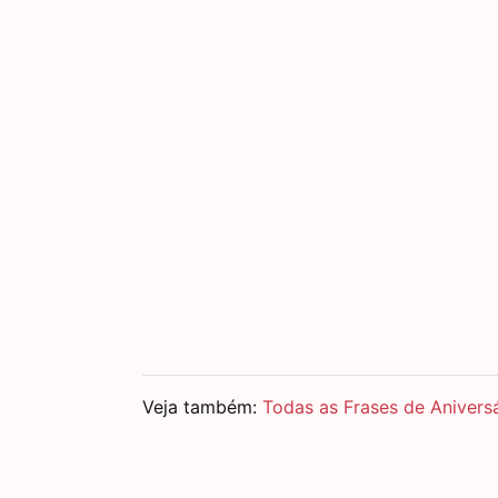
Veja também:
Todas as Frases de Aniver