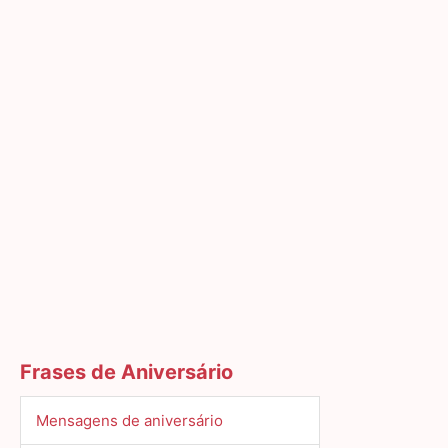
Frases de Aniversário
Mensagens de aniversário