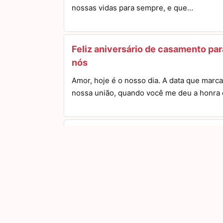
nossas vidas para sempre, e que…
Feliz aniversário de casamento par
nós
Amor, hoje é o nosso dia. A data que marca
nossa união, quando você me deu a honra