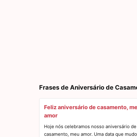
Frases de Aniversário de Casam
Feliz aniversário de casamento, m
amor
Hoje nós celebramos nosso aniversário de
casamento, meu amor. Uma data que mudo