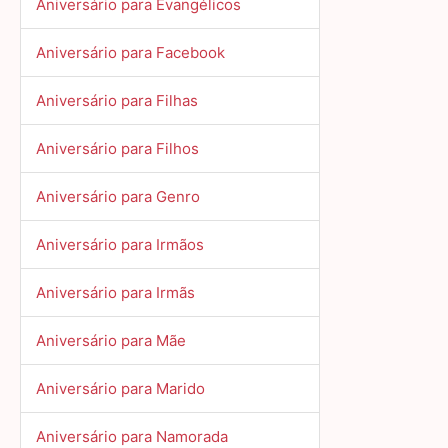
Aniversário para Evangélicos
Aniversário para Facebook
Aniversário para Filhas
Aniversário para Filhos
Aniversário para Genro
Aniversário para Irmãos
Aniversário para Irmãs
Aniversário para Mãe
Aniversário para Marido
Aniversário para Namorada