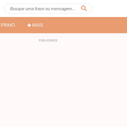
PRIMO
MAIS