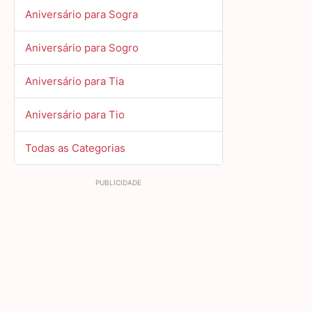
Aniversário para Sogra
Aniversário para Sogro
Aniversário para Tia
Aniversário para Tio
Todas as Categorias