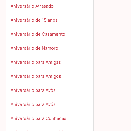
Aniversário Atrasado
Aniversário de 15 anos
Aniversário de Casamento
Aniversário de Namoro
Aniversário para Amigas
Aniversário para Amigos
Aniversário para Avôs
Aniversário para Avós
Aniversário para Cunhadas