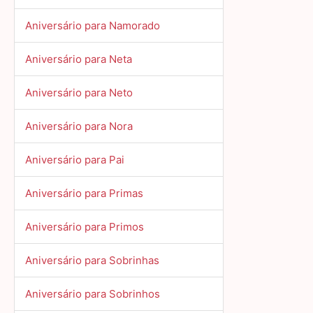
Aniversário para Namorado
Aniversário para Neta
Aniversário para Neto
Aniversário para Nora
Aniversário para Pai
Aniversário para Primas
Aniversário para Primos
Aniversário para Sobrinhas
Aniversário para Sobrinhos