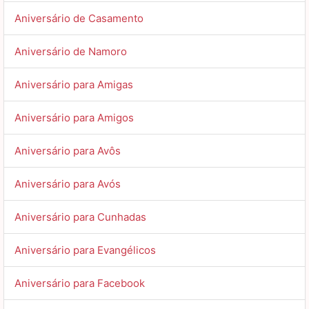
Aniversário de Casamento
Aniversário de Namoro
Aniversário para Amigas
Aniversário para Amigos
Aniversário para Avôs
Aniversário para Avós
Aniversário para Cunhadas
Aniversário para Evangélicos
Aniversário para Facebook