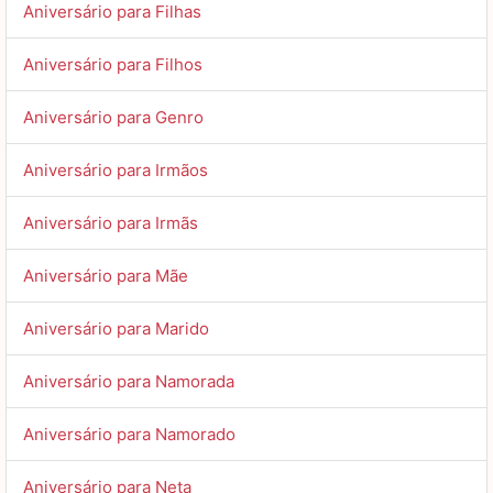
Aniversário para Filhas
Aniversário para Filhos
Aniversário para Genro
Aniversário para Irmãos
Aniversário para Irmãs
Aniversário para Mãe
Aniversário para Marido
Aniversário para Namorada
Aniversário para Namorado
Aniversário para Neta