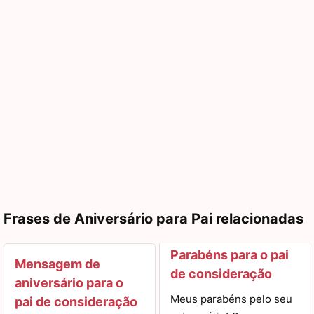
Frases de Aniversário para Pai relacionadas
Parabéns para o pai
Mensagem de
de consideração
aniversário para o
Meus parabéns pelo seu
pai de consideração