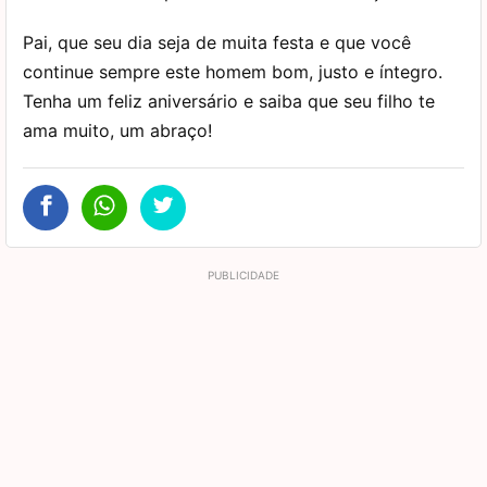
Pai, que seu dia seja de muita festa e que você
continue sempre este homem bom, justo e íntegro.
Tenha um feliz aniversário e saiba que seu filho te
ama muito, um abraço!