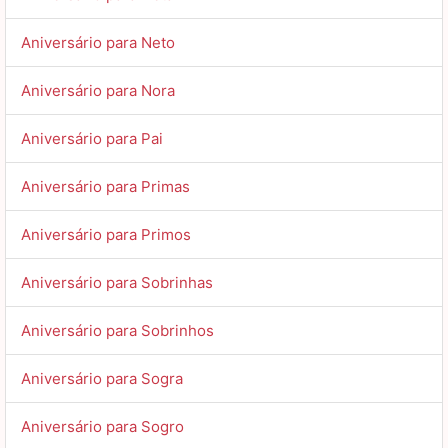
Aniversário para Neto
Aniversário para Nora
Aniversário para Pai
Aniversário para Primas
Aniversário para Primos
Aniversário para Sobrinhas
Aniversário para Sobrinhos
Aniversário para Sogra
Aniversário para Sogro