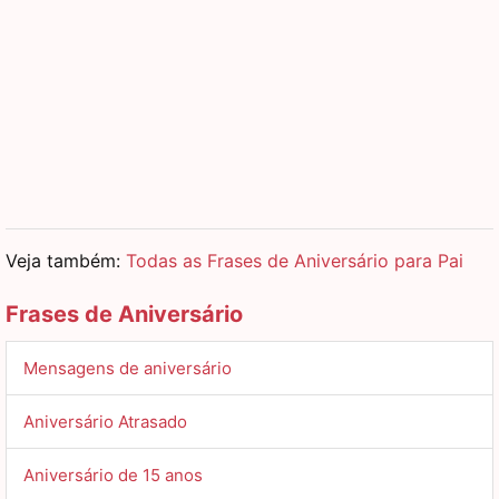
Veja também:
Todas as Frases de Aniversário para Pai
Frases de Aniversário
Mensagens de aniversário
Aniversário Atrasado
Aniversário de 15 anos