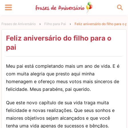
Frases de Aniversário
›
Filho para Pai
›
Feliz aniversário do filho para o p
Feliz aniversário do filho para o
pai
Meu pai está completando mais um ano de vida. E é
com muita alegria que presto aqui minha
homenagem e ofereço meus votos mais sinceros de
felicidade. Meus parabéns, pai querido.
Que este novo capítulo de sua vida traga muita
felicidade e novas realizações. Que seus sonhos e
maiores objetivos sejam alcançados e que você
tenha uma vida apenas de sucessos e bênçãos.