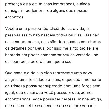
presença está em minhas lembranças, e ainda
consigo rir ao lembrar de alguns dos nossos
encontros.
Você é uma pessoa tão cheia de luz e vida, e
pessoas assim não nascem todos os dias. Elas não
nascem por acaso, mas são desenhadas com todos
os detalhes por Deus, por isso me sinto tão feliz e
honrada em poder comemorar seu aniversário, lhe
dar parabéns pelo dia em que é seu.
Que cada dia da sua vida represente uma nova
alegria, uma felicidade a mais, e que cada momento
de tristeza possa ser superado com uma força sem
igual, que eu sei que você possui. E que, ao nos
encontrarmos, você possa ter certeza, minha amiga,
que nunca irei te esquecer, e que sempre vou me