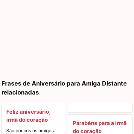
Frases de Aniversário para Amiga Distante
relacionadas
Feliz aniversário,
irmã do coração
Parabéns para a irmã
São poucos os amigos
do coração