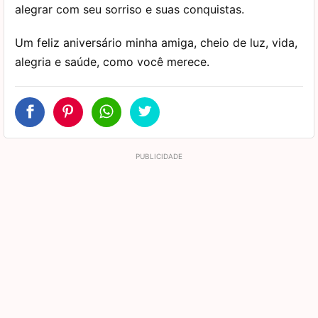
alegrar com seu sorriso e suas conquistas.
Um feliz aniversário minha amiga, cheio de luz, vida,
alegria e saúde, como você merece.