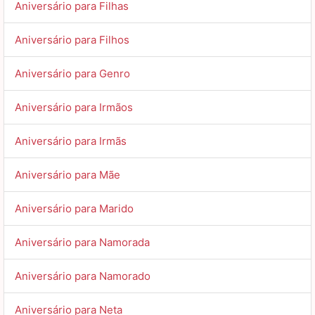
Aniversário para Filhas
Aniversário para Filhos
Aniversário para Genro
Aniversário para Irmãos
Aniversário para Irmãs
Aniversário para Mãe
Aniversário para Marido
Aniversário para Namorada
Aniversário para Namorado
Aniversário para Neta