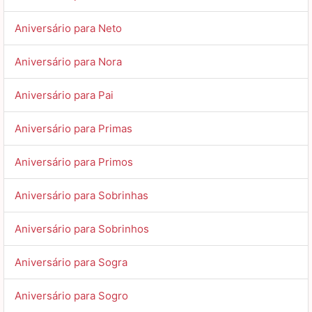
Aniversário para Neto
Aniversário para Nora
Aniversário para Pai
Aniversário para Primas
Aniversário para Primos
Aniversário para Sobrinhas
Aniversário para Sobrinhos
Aniversário para Sogra
Aniversário para Sogro