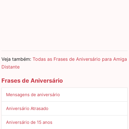
Veja também:
Todas as Frases de Aniversário para Amiga
Distante
Frases de Aniversário
Mensagens de aniversário
Aniversário Atrasado
Aniversário de 15 anos