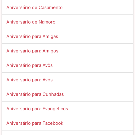
Aniversário de Casamento
Aniversário de Namoro
Aniversário para Amigas
Aniversário para Amigos
Aniversário para Avôs
Aniversário para Avós
Aniversário para Cunhadas
Aniversário para Evangélicos
Aniversário para Facebook