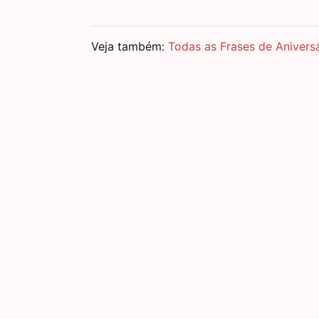
Veja também:
Todas as Frases de Aniversá