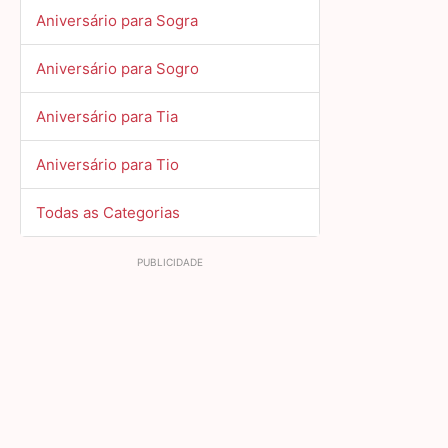
Aniversário para Sogra
Aniversário para Sogro
Aniversário para Tia
Aniversário para Tio
Todas as Categorias