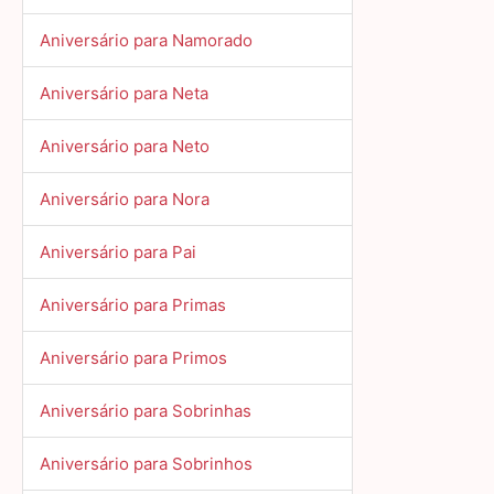
Aniversário para Namorado
Aniversário para Neta
Aniversário para Neto
Aniversário para Nora
Aniversário para Pai
Aniversário para Primas
Aniversário para Primos
Aniversário para Sobrinhas
Aniversário para Sobrinhos