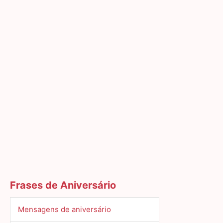
Frases de Aniversário
Mensagens de aniversário