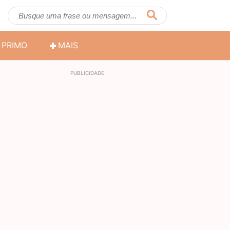
PRIMO
MAIS