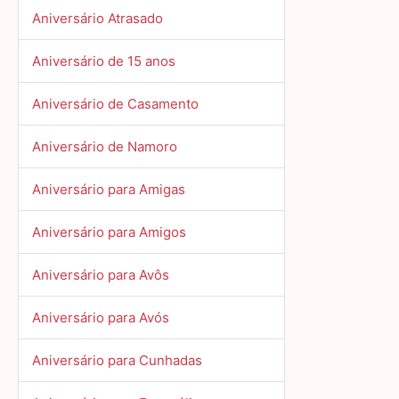
Aniversário Atrasado
Aniversário de 15 anos
Aniversário de Casamento
Aniversário de Namoro
Aniversário para Amigas
Aniversário para Amigos
Aniversário para Avôs
Aniversário para Avós
Aniversário para Cunhadas