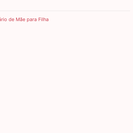
rio de Mãe para Filha