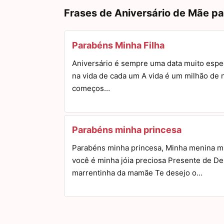
Frases de Aniversário de Mãe pa
Parabéns Minha Filha
Aniversário é sempre uma data muito espe
na vida de cada um A vida é um milhão de 
começos…
Parabéns minha princesa
Parabéns minha princesa, Minha menina m
você é minha jóia preciosa Presente de De
marrentinha da mamãe Te desejo o…