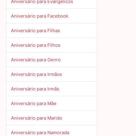
Aniversário para Evangélicos
Aniversário para Facebook
Aniversário para Filhas
Aniversário para Filhos
Aniversário para Genro
Aniversário para Irmãos
Aniversário para Irmãs
Aniversário para Mãe
Aniversário para Marido
Aniversário para Namorada