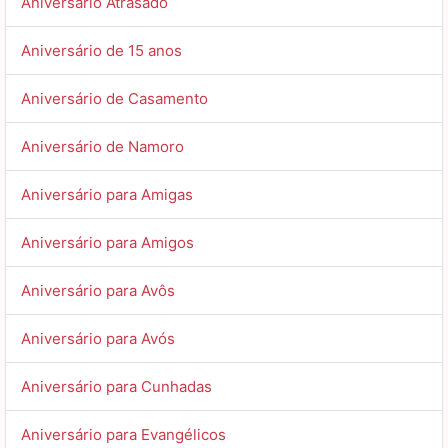
Aniversário Atrasado
Aniversário de 15 anos
Aniversário de Casamento
Aniversário de Namoro
Aniversário para Amigas
Aniversário para Amigos
Aniversário para Avôs
Aniversário para Avós
Aniversário para Cunhadas
Aniversário para Evangélicos