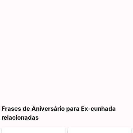
Frases de Aniversário para Ex-cunhada
relacionadas