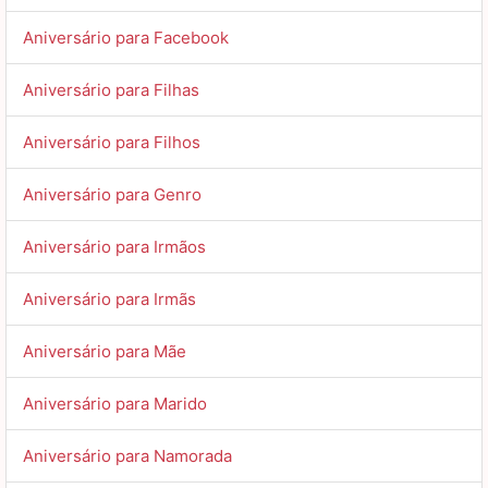
Aniversário para Facebook
Aniversário para Filhas
Aniversário para Filhos
Aniversário para Genro
Aniversário para Irmãos
Aniversário para Irmãs
Aniversário para Mãe
Aniversário para Marido
Aniversário para Namorada