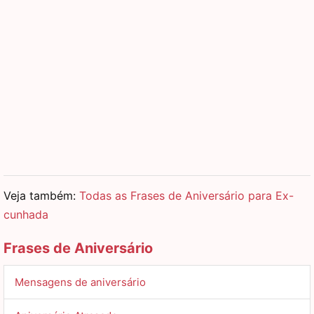
Veja também:
Todas as Frases de Aniversário para Ex-
cunhada
Frases de Aniversário
Mensagens de aniversário