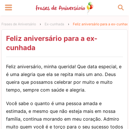
Frases de Aniversário
›
Ex-cunhada
›
Feliz aniversário para a ex-cunha
Feliz aniversário para a ex-
cunhada
Feliz aniversário, minha querida! Que data especial, e
é uma alegria que ela se repita mais um ano. Deus
queira que possamos celebrar por muito e muito
tempo, sempre com saúde e alegria.
Você sabe o quanto é uma pessoa amada e
estimada, e mesmo que não esteja mais em nossa
família, continua morando em meu coração. Admiro
muito quem você é e torço para o seu sucesso todos