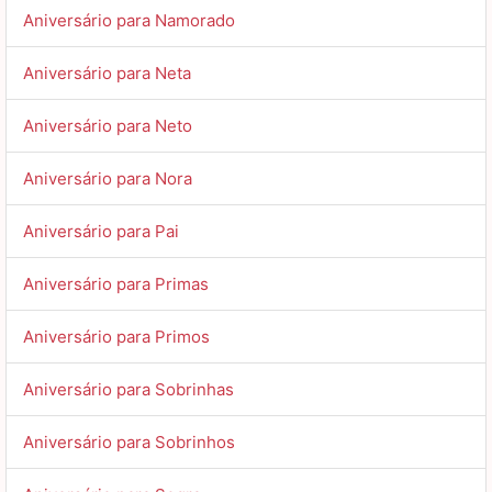
Aniversário para Namorado
Aniversário para Neta
Aniversário para Neto
Aniversário para Nora
Aniversário para Pai
Aniversário para Primas
Aniversário para Primos
Aniversário para Sobrinhas
Aniversário para Sobrinhos