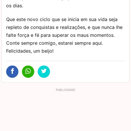
os dias.
Que este novo ciclo que se inicia em sua vida seja
repleto de conquistas e realizações, e que nunca lhe
falte força e fé para superar os maus momentos.
Conte sempre comigo, estarei sempre aqui.
Felicidades, um beijo!