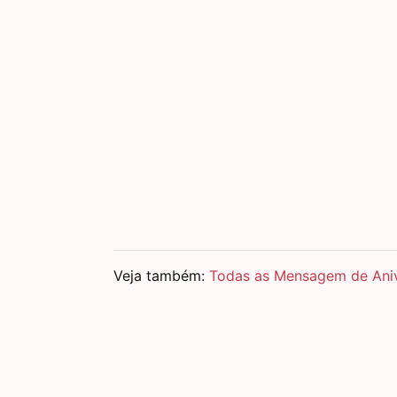
Veja também:
Todas as Mensagem de Anive