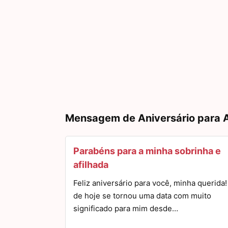
Mensagem de Aniversário para A
Parabéns para a minha sobrinha e
afilhada
Feliz aniversário para você, minha querida!
de hoje se tornou uma data com muito
significado para mim desde…