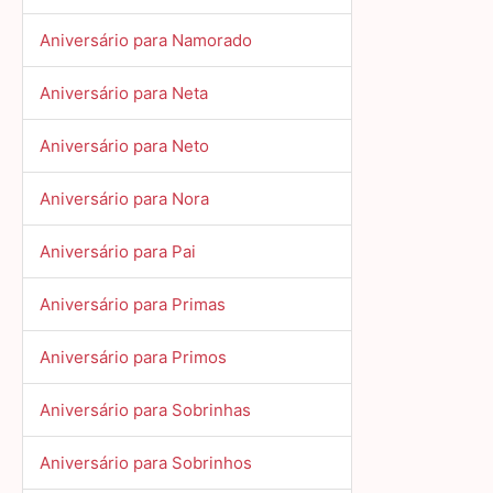
Aniversário para Namorado
Aniversário para Neta
Aniversário para Neto
Aniversário para Nora
Aniversário para Pai
Aniversário para Primas
Aniversário para Primos
Aniversário para Sobrinhas
Aniversário para Sobrinhos