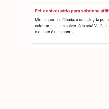
Feliz aniversário para sobrinha afi
Minha querida afilhada, é uma alegria pode
celebrar mais um aniversário seu! Você já 
o quanto é uma honra…