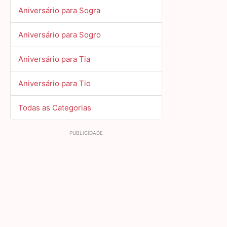
Aniversário para Sogra
Aniversário para Sogro
Aniversário para Tia
Aniversário para Tio
Todas as Categorias