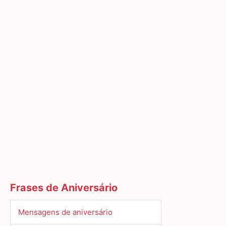
Frases de Aniversário
Mensagens de aniversário