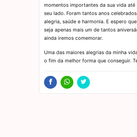
momentos importantes da sua vida até 
seu lado. Foram tantos anos celebrado
alegria, saúde e harmonia. E espero que
seja apenas mais um de tantos aniversá
ainda iremos comemorar.
Uma das maiores alegrias da minha vida
o fim da melhor forma que conseguir. Te