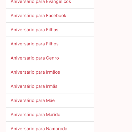
Aniversário para Evangélicos
Aniversário para Facebook
Aniversário para Filhas
Aniversário para Filhos
Aniversário para Genro
Aniversário para Irmãos
Aniversário para Irmãs
Aniversário para Mãe
Aniversário para Marido
Aniversário para Namorada