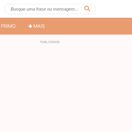
PRIMO
MAIS