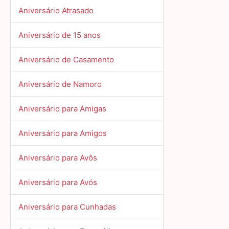
Aniversário Atrasado
Aniversário de 15 anos
Aniversário de Casamento
Aniversário de Namoro
Aniversário para Amigas
Aniversário para Amigos
Aniversário para Avôs
Aniversário para Avós
Aniversário para Cunhadas