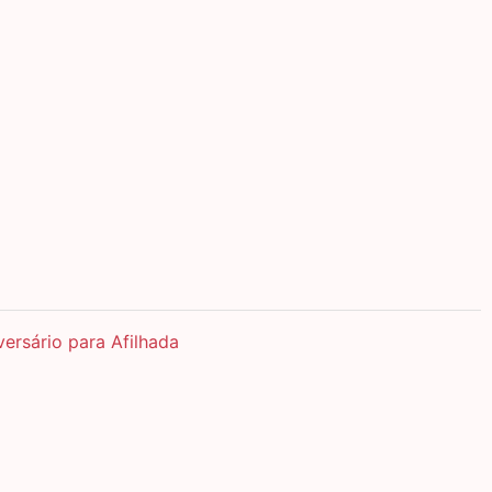
rsário para Afilhada