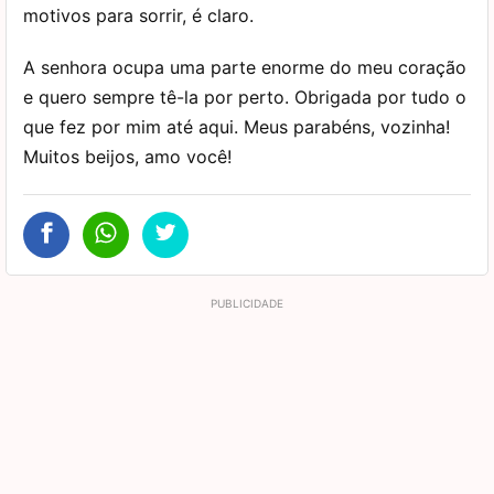
motivos para sorrir, é claro.
A senhora ocupa uma parte enorme do meu coração
e quero sempre tê-la por perto. Obrigada por tudo o
que fez por mim até aqui. Meus parabéns, vozinha!
Muitos beijos, amo você!