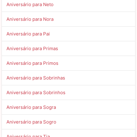
Aniversário para Neto
Aniversário para Nora
Aniversário para Pai
Aniversário para Primas
Aniversário para Primos
Aniversário para Sobrinhas
Aniversário para Sobrinhos
Aniversário para Sogra
Aniversário para Sogro
Aniversário para Tia