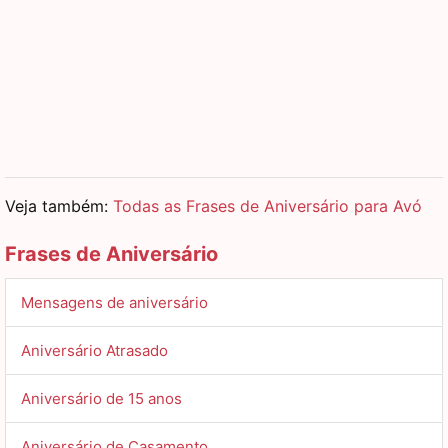
Veja também:
Todas as Frases de Aniversário para Avó
Frases de Aniversário
Mensagens de aniversário
Aniversário Atrasado
Aniversário de 15 anos
Aniversário de Casamento