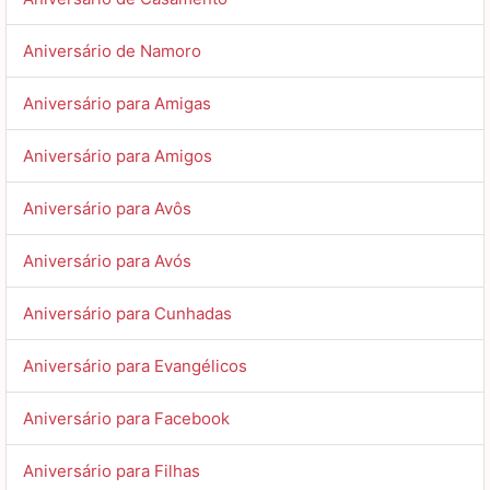
Aniversário de Namoro
Aniversário para Amigas
Aniversário para Amigos
Aniversário para Avôs
Aniversário para Avós
Aniversário para Cunhadas
Aniversário para Evangélicos
Aniversário para Facebook
Aniversário para Filhas