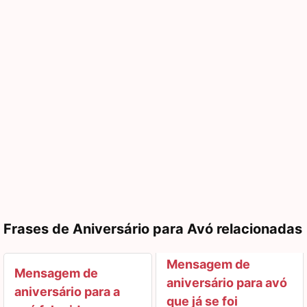
Frases de Aniversário para Avó relacionadas
Mensagem de
Mensagem de
aniversário para avó
aniversário para a
que já se foi