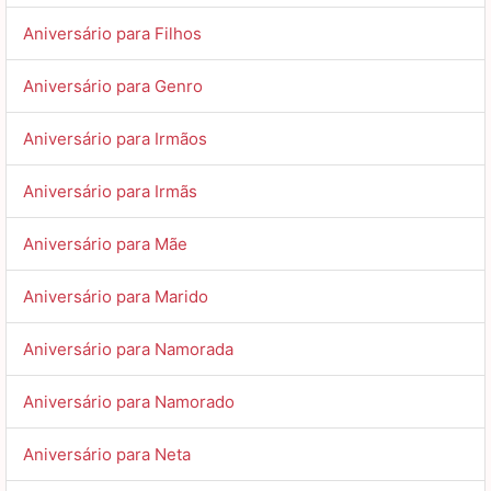
Aniversário para Filhos
Aniversário para Genro
Aniversário para Irmãos
Aniversário para Irmãs
Aniversário para Mãe
Aniversário para Marido
Aniversário para Namorada
Aniversário para Namorado
Aniversário para Neta