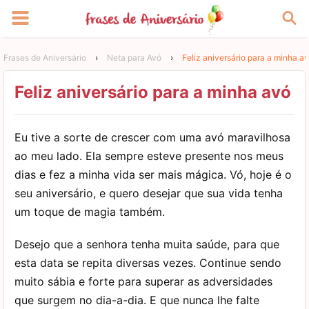
Frases de Aniversário
›
Neta para Avó
›
Feliz aniversário para a minha a
Feliz aniversário para a minha avó
Eu tive a sorte de crescer com uma avó maravilhosa
ao meu lado. Ela sempre esteve presente nos meus
dias e fez a minha vida ser mais mágica. Vó, hoje é o
seu aniversário, e quero desejar que sua vida tenha
um toque de magia também.
Desejo que a senhora tenha muita saúde, para que
esta data se repita diversas vezes. Continue sendo
muito sábia e forte para superar as adversidades
que surgem no dia-a-dia. E que nunca lhe falte