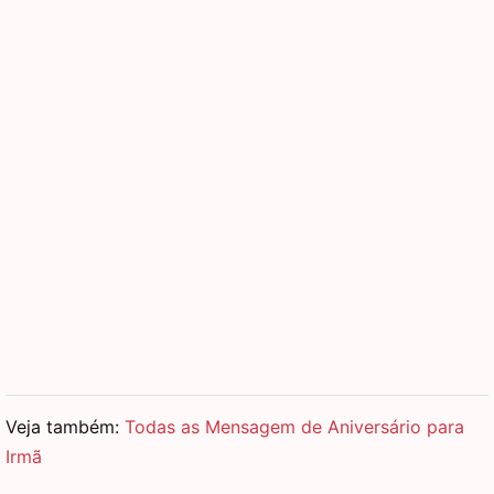
Veja também:
Todas as Mensagem de Aniversário para
Irmã