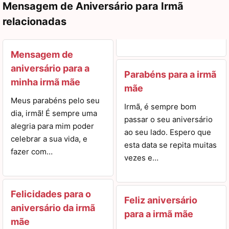
Mensagem de Aniversário para Irmã
relacionadas
Mensagem de
aniversário para a
Parabéns para a irmã
minha irmã mãe
mãe
Meus parabéns pelo seu
Irmã, é sempre bom
dia, irmã! É sempre uma
passar o seu aniversário
alegria para mim poder
ao seu lado. Espero que
celebrar a sua vida, e
esta data se repita muitas
fazer com…
vezes e…
Felicidades para o
Feliz aniversário
aniversário da irmã
para a irmã mãe
mãe