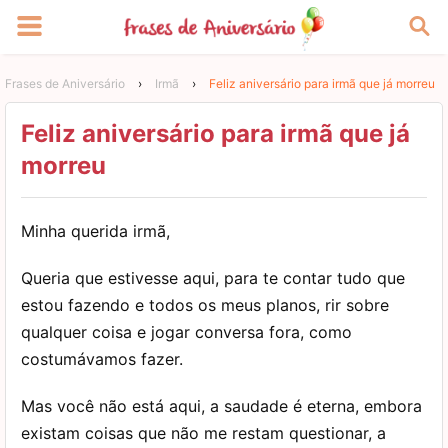
Frases de Aniversário
›
Irmã
›
Feliz aniversário para irmã que já morreu
Feliz aniversário para irmã que já
morreu
Minha querida irmã,
Queria que estivesse aqui, para te contar tudo que
estou fazendo e todos os meus planos, rir sobre
qualquer coisa e jogar conversa fora, como
costumávamos fazer.
Mas você não está aqui, a saudade é eterna, embora
existam coisas que não me restam questionar, a