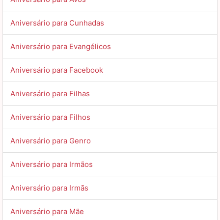
Aniversário para Cunhadas
Aniversário para Evangélicos
Aniversário para Facebook
Aniversário para Filhas
Aniversário para Filhos
Aniversário para Genro
Aniversário para Irmãos
Aniversário para Irmãs
Aniversário para Mãe