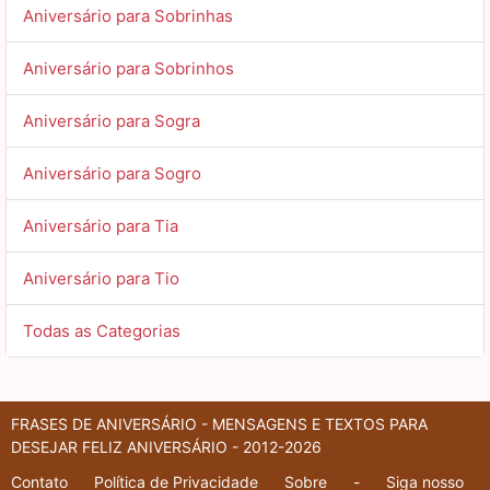
Aniversário para Sobrinhas
Aniversário para Sobrinhos
Aniversário para Sogra
Aniversário para Sogro
Aniversário para Tia
Aniversário para Tio
Todas as Categorias
FRASES DE ANIVERSÁRIO - MENSAGENS E TEXTOS PARA
DESEJAR FELIZ ANIVERSÁRIO - 2012-2026
Contato
Política de Privacidade
Sobre
-
Siga nosso