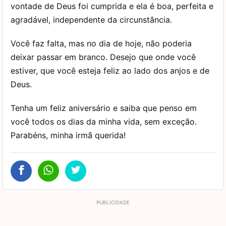
vontade de Deus foi cumprida e ela é boa, perfeita e
agradável, independente da circunstância.
Você faz falta, mas no dia de hoje, não poderia
deixar passar em branco. Desejo que onde você
estiver, que você esteja feliz ao lado dos anjos e de
Deus.
Tenha um feliz aniversário e saiba que penso em
você todos os dias da minha vida, sem exceção.
Parabéns, minha irmã querida!