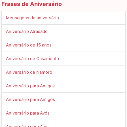
Frases de Aniversário
Mensagens de aniversário
Aniversário Atrasado
Aniversário de 15 anos
Aniversário de Casamento
Aniversário de Namoro
Aniversário para Amigas
Aniversário para Amigos
Aniversário para Avôs
Aniversário para Avós