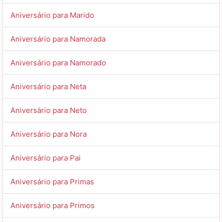
Aniversário para Marido
Aniversário para Namorada
Aniversário para Namorado
Aniversário para Neta
Aniversário para Neto
Aniversário para Nora
Aniversário para Pai
Aniversário para Primas
Aniversário para Primos