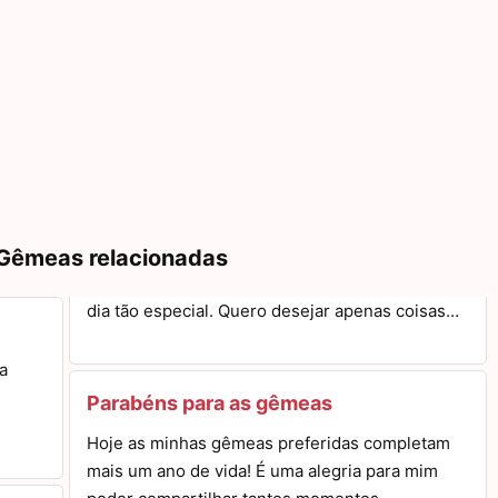
 Gêmeas relacionadas
dia tão especial. Quero desejar apenas coisas…
a
Parabéns para as gêmeas
Hoje as minhas gêmeas preferidas completam
mais um ano de vida! É uma alegria para mim