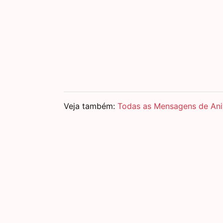
Veja também:
Todas as Mensagens de Ani