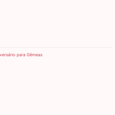
versário para Gêmeas