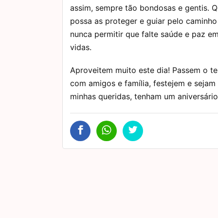
assim, sempre tão bondosas e gentis. 
possa as proteger e guiar pelo caminho
nunca permitir que falte saúde e paz e
vidas.
Aproveitem muito este dia! Passem o 
com amigos e família, festejem e sejam
minhas queridas, tenham um aniversário 