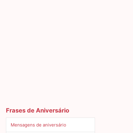
Frases de Aniversário
Mensagens de aniversário