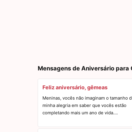
Mensagens de Aniversário para
Feliz aniversário, gêmeas
Meninas, vocês não imaginam o tamanho d
minha alegria em saber que vocês estão
completando mais um ano de vida….