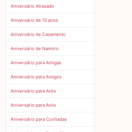
Aniversário Atrasado
Aniversário de 15 anos
Aniversário de Casamento
Aniversário de Namoro
Aniversário para Amigas
Aniversário para Amigos
Aniversário para Avôs
Aniversário para Avós
Aniversário para Cunhadas