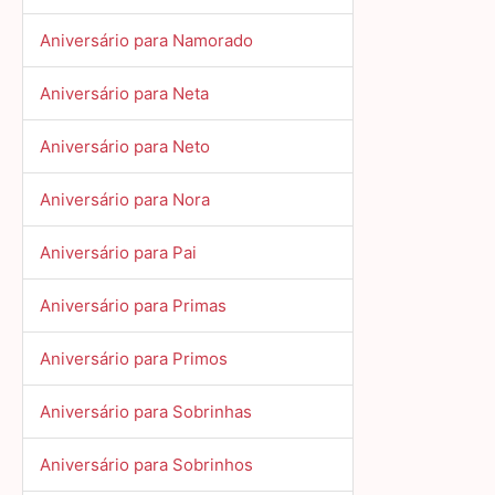
Aniversário para Namorado
Aniversário para Neta
Aniversário para Neto
Aniversário para Nora
Aniversário para Pai
Aniversário para Primas
Aniversário para Primos
Aniversário para Sobrinhas
Aniversário para Sobrinhos