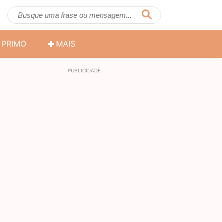
PRIMO
MAIS