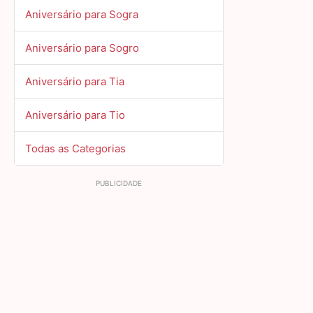
Aniversário para Sogra
Aniversário para Sogro
Aniversário para Tia
Aniversário para Tio
Todas as Categorias