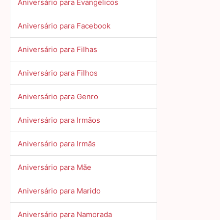
Aniversário para Evangélicos
Aniversário para Facebook
Aniversário para Filhas
Aniversário para Filhos
Aniversário para Genro
Aniversário para Irmãos
Aniversário para Irmãs
Aniversário para Mãe
Aniversário para Marido
Aniversário para Namorada