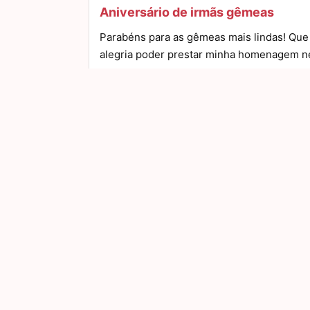
Aniversário de irmãs gêmeas
Parabéns para as gêmeas mais lindas! Que
alegria poder prestar minha homenagem n