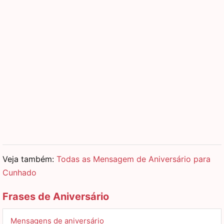
Veja também:
Todas as Mensagem de Aniversário para
Cunhado
Frases de Aniversário
Mensagens de aniversário