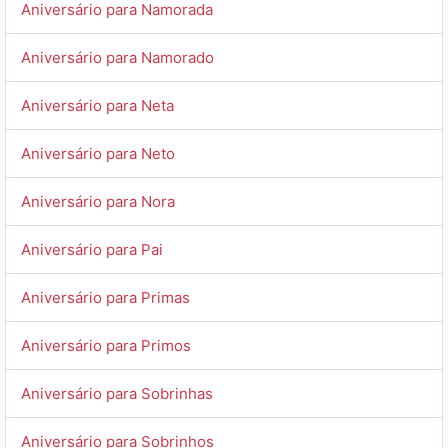
Aniversário para Namorada
Aniversário para Namorado
Aniversário para Neta
Aniversário para Neto
Aniversário para Nora
Aniversário para Pai
Aniversário para Primas
Aniversário para Primos
Aniversário para Sobrinhas
Aniversário para Sobrinhos