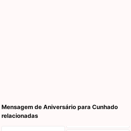
Mensagem de Aniversário para Cunhado
relacionadas