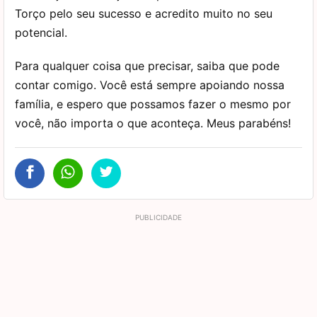
Torço pelo seu sucesso e acredito muito no seu
potencial.
Para qualquer coisa que precisar, saiba que pode
contar comigo. Você está sempre apoiando nossa
família, e espero que possamos fazer o mesmo por
você, não importa o que aconteça. Meus parabéns!