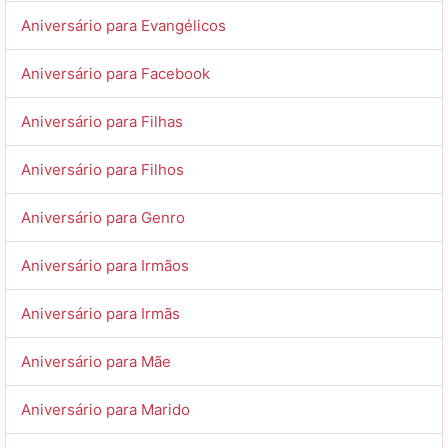
Aniversário para Evangélicos
Aniversário para Facebook
Aniversário para Filhas
Aniversário para Filhos
Aniversário para Genro
Aniversário para Irmãos
Aniversário para Irmãs
Aniversário para Mãe
Aniversário para Marido