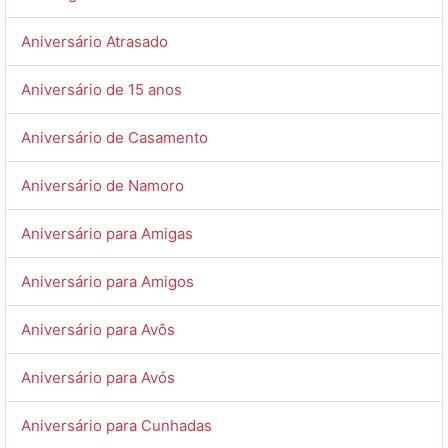
Aniversário Atrasado
Aniversário de 15 anos
Aniversário de Casamento
Aniversário de Namoro
Aniversário para Amigas
Aniversário para Amigos
Aniversário para Avôs
Aniversário para Avós
Aniversário para Cunhadas