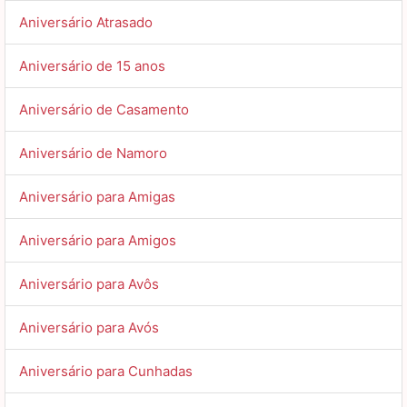
Aniversário Atrasado
Aniversário de 15 anos
Aniversário de Casamento
Aniversário de Namoro
Aniversário para Amigas
Aniversário para Amigos
Aniversário para Avôs
Aniversário para Avós
Aniversário para Cunhadas