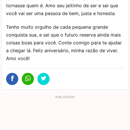
tornasse quem é. Amo seu jeitinho de ser e sei que
você vai ser uma pessoa de bem, justa e honesta.
Tenho muito orgulho de cada pequena grande
conquista sua, e sei que o futuro reserva ainda mais
coisas boas para você. Conte comigo para te ajudar
a chegar lá. Feliz aniversário, minha razão de viver.
Amo você!