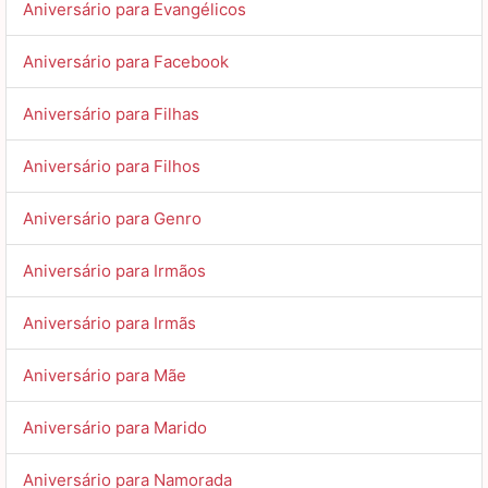
Aniversário para Evangélicos
Aniversário para Facebook
Aniversário para Filhas
Aniversário para Filhos
Aniversário para Genro
Aniversário para Irmãos
Aniversário para Irmãs
Aniversário para Mãe
Aniversário para Marido
Aniversário para Namorada