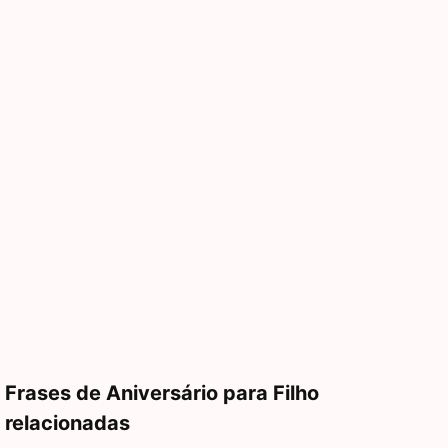
Frases de Aniversário para Filho
relacionadas