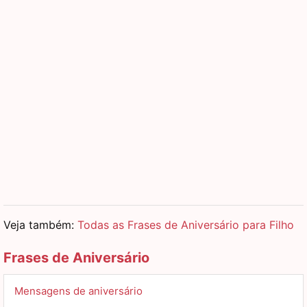
Veja também:
Todas as Frases de Aniversário para Filho
Frases de Aniversário
Mensagens de aniversário