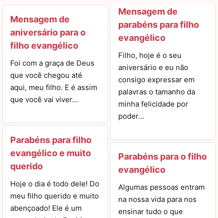
Mensagem de
Mensagem de
parabéns para filho
aniversário para o
evangélico
filho evangélico
Filho, hoje é o seu
Foi com a graça de Deus
aniversário e eu não
que você chegou até
consigo expressar em
aqui, meu filho. E é assim
palavras o tamanho da
que você vai viver…
minha felicidade por
poder…
Parabéns para filho
evangélico e muito
Parabéns para o filho
querido
evangélico
Hoje o dia é todo dele! Do
Algumas pessoas entram
meu filho querido e muito
na nossa vida para nos
abençoado! Ele é um
ensinar tudo o que