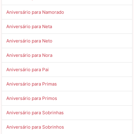
Aniversário para Namorado
Aniversário para Neta
Aniversário para Neto
Aniversário para Nora
Aniversário para Pai
Aniversário para Primas
Aniversário para Primos
Aniversário para Sobrinhas
Aniversário para Sobrinhos