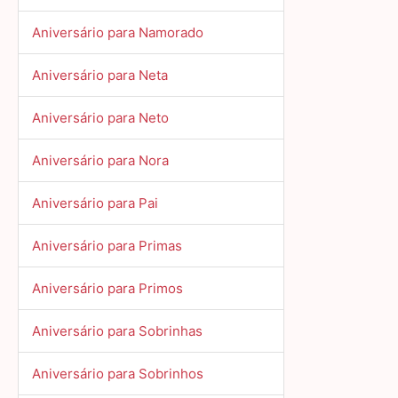
Aniversário para Namorado
Aniversário para Neta
Aniversário para Neto
Aniversário para Nora
Aniversário para Pai
Aniversário para Primas
Aniversário para Primos
Aniversário para Sobrinhas
Aniversário para Sobrinhos