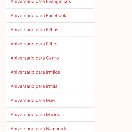
Aniversário para Evangélicos
Aniversário para Facebook
Aniversário para Filhas
Aniversário para Filhos
Aniversário para Genro
Aniversário para Irmãos
Aniversário para Irmãs
Aniversário para Mãe
Aniversário para Marido
Aniversário para Namorada