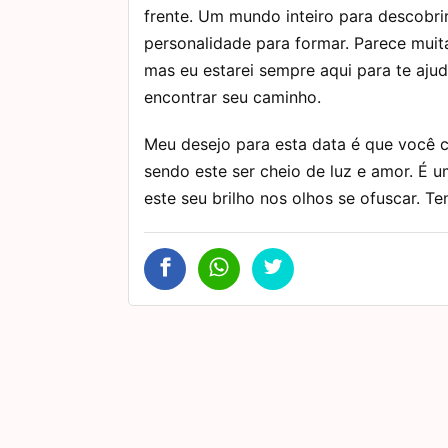
frente. Um mundo inteiro para descobri
personalidade para formar. Parece muita
mas eu estarei sempre aqui para te ajud
encontrar seu caminho.
Meu desejo para esta data é que você 
sendo este ser cheio de luz e amor. É 
este seu brilho nos olhos se ofuscar. Te