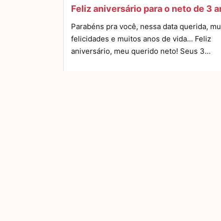
Feliz aniversário para o neto de 3 
Parabéns pra você, nessa data querida, mu
felicidades e muitos anos de vida… Feliz
aniversário, meu querido neto! Seus 3…