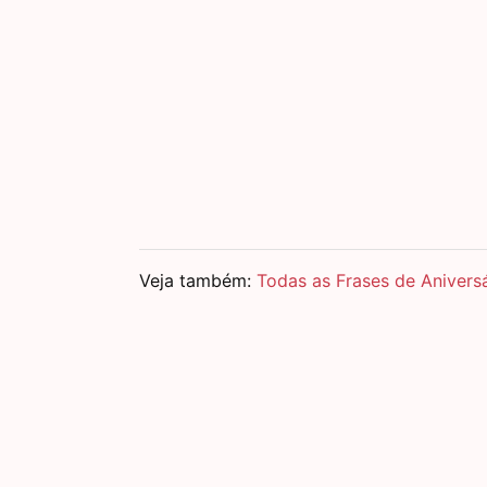
Veja também:
Todas as Frases de Anivers