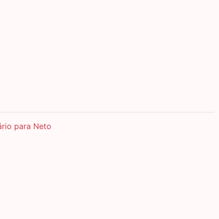
ário para Neto