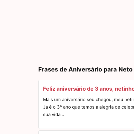
Frases de Aniversário para Neto
Feliz aniversário de 3 anos, netinh
Mais um aniversário seu chegou, meu neti
Já é o 3º ano que temos a alegria de celeb
sua vida…