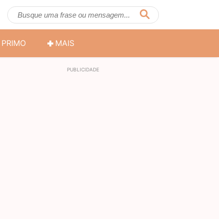
PRIMO
MAIS