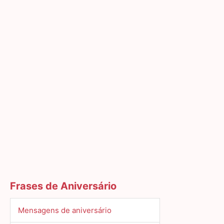
Frases de Aniversário
Mensagens de aniversário