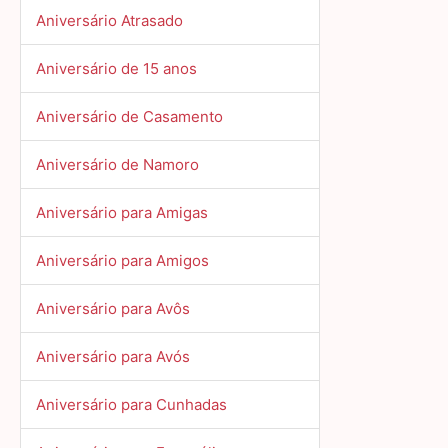
Aniversário Atrasado
Aniversário de 15 anos
Aniversário de Casamento
Aniversário de Namoro
Aniversário para Amigas
Aniversário para Amigos
Aniversário para Avôs
Aniversário para Avós
Aniversário para Cunhadas