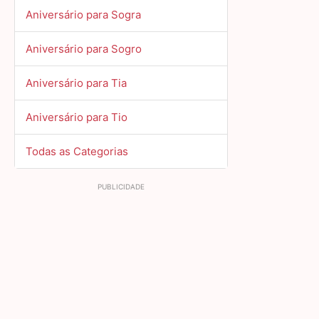
Aniversário para Sogra
Aniversário para Sogro
Aniversário para Tia
Aniversário para Tio
Todas as Categorias