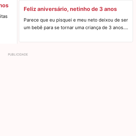
anos
Feliz aniversário, netinho de 3 anos
itas
Parece que eu pisquei e meu neto deixou de ser
um bebê para se tornar uma criança de 3 anos….