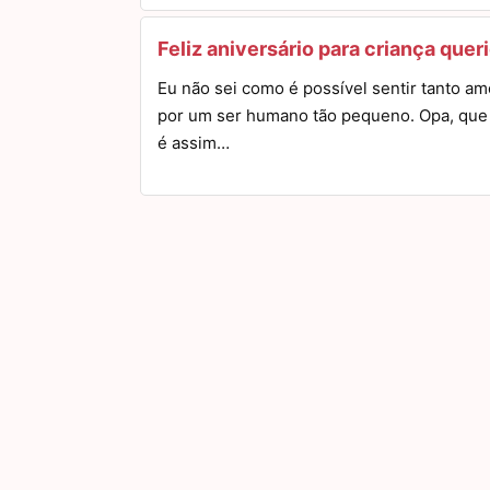
Feliz aniversário para criança quer
Eu não sei como é possível sentir tanto am
por um ser humano tão pequeno. Opa, qu
é assim…