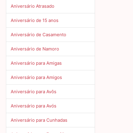
Aniversário Atrasado
Aniversário de 15 anos
Aniversário de Casamento
Aniversário de Namoro
Aniversário para Amigas
Aniversário para Amigos
Aniversário para Avôs
Aniversário para Avós
Aniversário para Cunhadas