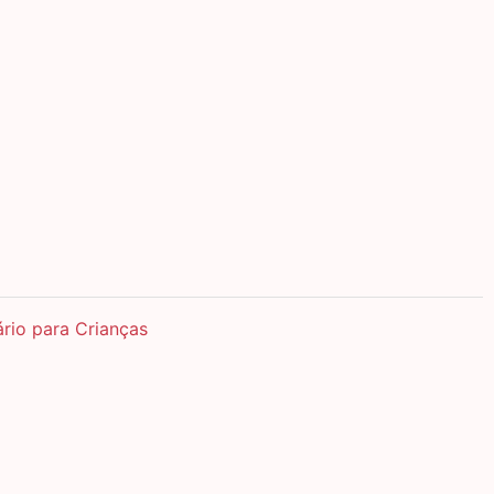
ário para Crianças