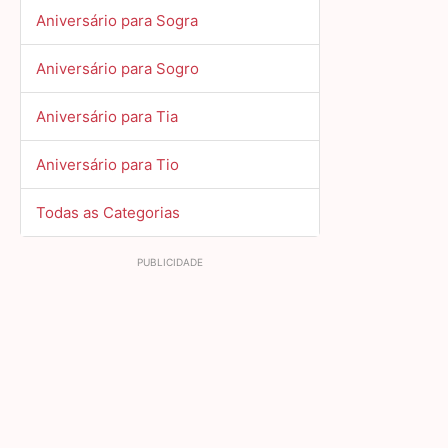
Aniversário para Sogra
Aniversário para Sogro
Aniversário para Tia
Aniversário para Tio
Todas as Categorias