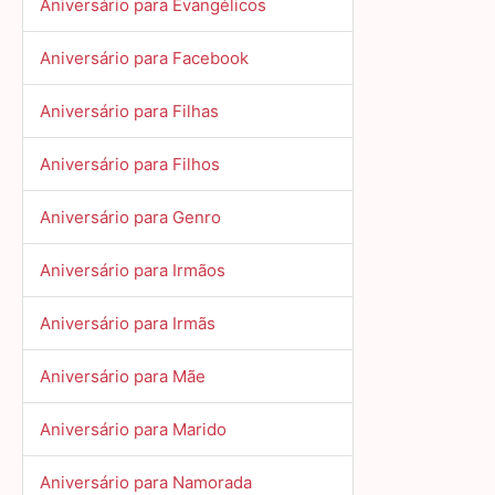
Aniversário para Evangélicos
Aniversário para Facebook
Aniversário para Filhas
Aniversário para Filhos
Aniversário para Genro
Aniversário para Irmãos
Aniversário para Irmãs
Aniversário para Mãe
Aniversário para Marido
Aniversário para Namorada