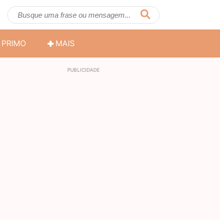
PRIMO
MAIS