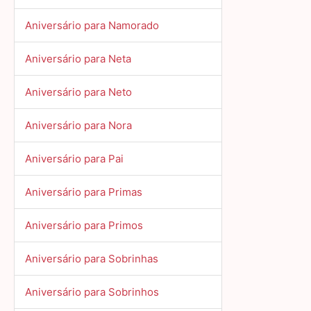
Aniversário para Namorado
Aniversário para Neta
Aniversário para Neto
Aniversário para Nora
Aniversário para Pai
Aniversário para Primas
Aniversário para Primos
Aniversário para Sobrinhas
Aniversário para Sobrinhos