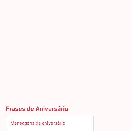
Frases de Aniversário
Mensagens de aniversário