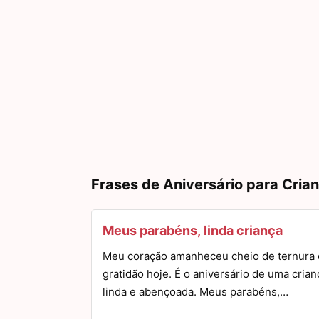
Frases de Aniversário para Cria
Meus parabéns, linda criança
Meu coração amanheceu cheio de ternura 
gratidão hoje. É o aniversário de uma crian
linda e abençoada. Meus parabéns,…