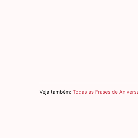
Veja também:
Todas as Frases de Anivers