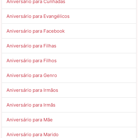
Aniversário para Cunhadas
Aniversário para Evangélicos
Aniversário para Facebook
Aniversário para Filhas
Aniversário para Filhos
Aniversário para Genro
Aniversário para Irmãos
Aniversário para Irmãs
Aniversário para Mãe
Aniversário para Marido