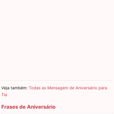
Veja também:
Todas as Mensagem de Aniversário para
Tia
Frases de Aniversário