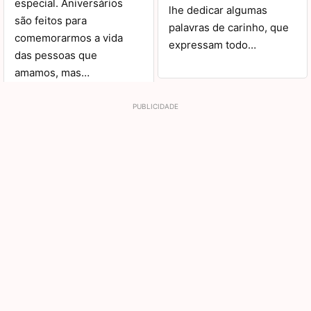
especial. Aniversários
lhe dedicar algumas
são feitos para
palavras de carinho, que
comemorarmos a vida
expressam todo…
das pessoas que
amamos, mas…