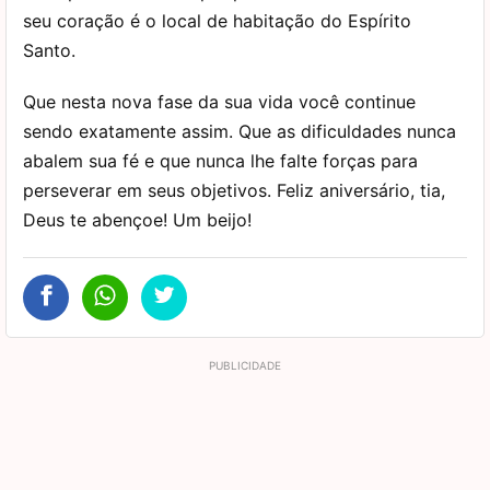
seu coração é o local de habitação do Espírito
Santo.
Que nesta nova fase da sua vida você continue
sendo exatamente assim. Que as dificuldades nunca
abalem sua fé e que nunca lhe falte forças para
perseverar em seus objetivos. Feliz aniversário, tia,
Deus te abençoe! Um beijo!