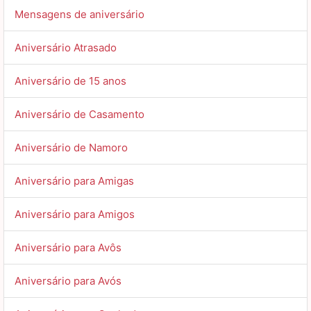
Mensagens de aniversário
Aniversário Atrasado
Aniversário de 15 anos
Aniversário de Casamento
Aniversário de Namoro
Aniversário para Amigas
Aniversário para Amigos
Aniversário para Avôs
Aniversário para Avós