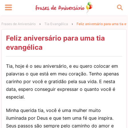
Frases de Aniversário
›
Tia Evangélica
›
Feliz aniversário para uma tia e
Feliz aniversário para uma tia
evangélica
Tia, hoje é o seu aniversário, e eu quero colocar em
palavras o que está em meu coração. Tenho apenas
carinho por você e gratidão pela sua vida. E nesta
data, espero conseguir expressar o quanto você é
especial.
Minha querida tia, você é uma mulher muito
iluminada por Deus e que tem uma fé que inspira.
Seus passos são sempre pelo caminho do amor e