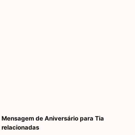
Mensagem de Aniversário para Tia
relacionadas