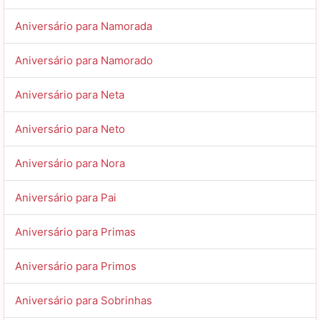
Aniversário para Namorada
Aniversário para Namorado
Aniversário para Neta
Aniversário para Neto
Aniversário para Nora
Aniversário para Pai
Aniversário para Primas
Aniversário para Primos
Aniversário para Sobrinhas