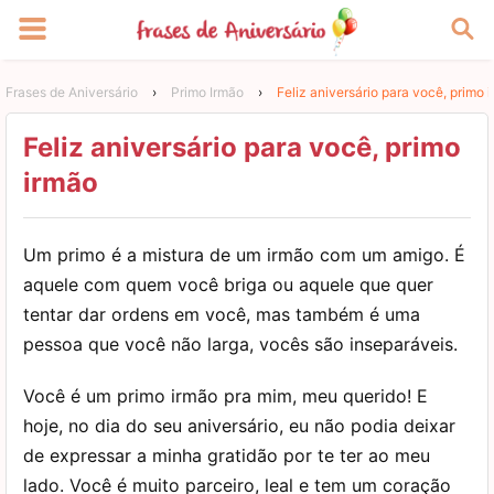
Frases de Aniversário
›
Primo Irmão
›
Feliz aniversário para você, primo 
Feliz aniversário para você, primo
irmão
Um primo é a mistura de um irmão com um amigo. É
aquele com quem você briga ou aquele que quer
tentar dar ordens em você, mas também é uma
pessoa que você não larga, vocês são inseparáveis.
Você é um primo irmão pra mim, meu querido! E
hoje, no dia do seu aniversário, eu não podia deixar
de expressar a minha gratidão por te ter ao meu
lado. Você é muito parceiro, leal e tem um coração