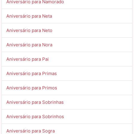
Aniversário para Namorado
Aniversário para Neta
Aniversário para Neto
Aniversário para Nora
Aniversário para Pai
Aniversário para Primas
Aniversário para Primos
Aniversário para Sobrinhas
Aniversário para Sobrinhos
Aniversário para Sogra