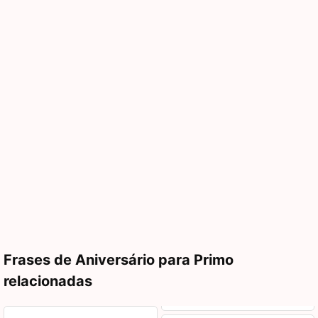
Frases de Aniversário para Primo
relacionadas