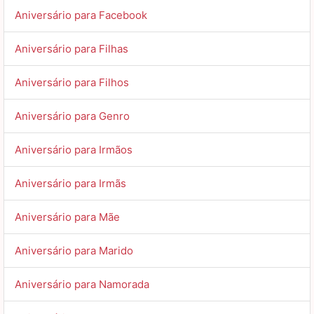
Aniversário para Facebook
Aniversário para Filhas
Aniversário para Filhos
Aniversário para Genro
Aniversário para Irmãos
Aniversário para Irmãs
Aniversário para Mãe
Aniversário para Marido
Aniversário para Namorada