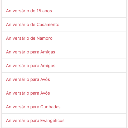
Aniversário de 15 anos
Aniversário de Casamento
Aniversário de Namoro
Aniversário para Amigas
Aniversário para Amigos
Aniversário para Avôs
Aniversário para Avós
Aniversário para Cunhadas
Aniversário para Evangélicos