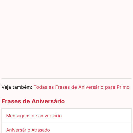
Veja também:
Todas as Frases de Aniversário para Primo
Frases de Aniversário
Mensagens de aniversário
Aniversário Atrasado