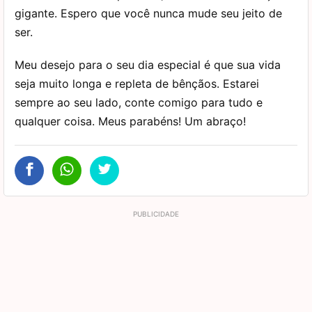
gigante. Espero que você nunca mude seu jeito de
ser.
Meu desejo para o seu dia especial é que sua vida
seja muito longa e repleta de bênçãos. Estarei
sempre ao seu lado, conte comigo para tudo e
qualquer coisa. Meus parabéns! Um abraço!