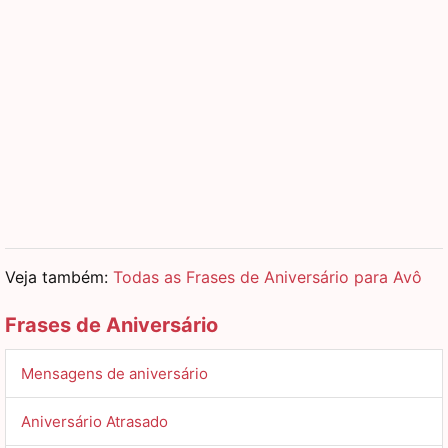
Veja também:
Todas as Frases de Aniversário para Avô
Frases de Aniversário
Mensagens de aniversário
Aniversário Atrasado