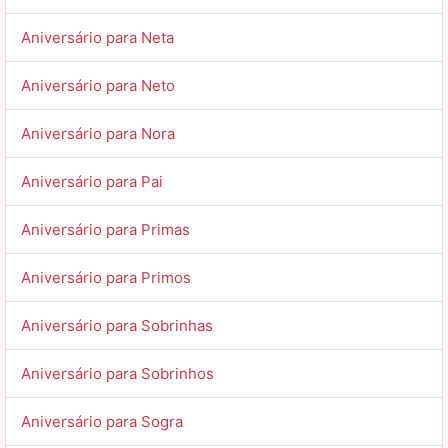
Aniversário para Neta
Aniversário para Neto
Aniversário para Nora
Aniversário para Pai
Aniversário para Primas
Aniversário para Primos
Aniversário para Sobrinhas
Aniversário para Sobrinhos
Aniversário para Sogra