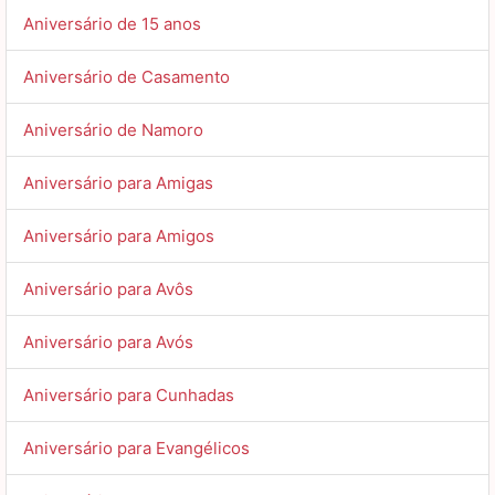
Aniversário de 15 anos
Aniversário de Casamento
Aniversário de Namoro
Aniversário para Amigas
Aniversário para Amigos
Aniversário para Avôs
Aniversário para Avós
Aniversário para Cunhadas
Aniversário para Evangélicos