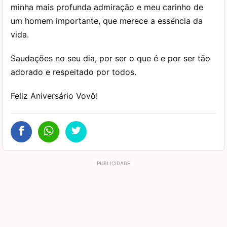
minha mais profunda admiração e meu carinho de
um homem importante, que merece a essência da
vida.
Saudações no seu dia, por ser o que é e por ser tão
adorado e respeitado por todos.
Feliz Aniversário Vovô!