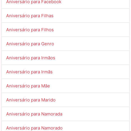
Aniversário para Facebook
Aniversário para Filhas
Aniversário para Filhos
Aniversário para Genro
Aniversário para Irmãos
Aniversário para Irmãs
Aniversário para Mãe
Aniversário para Marido
Aniversário para Namorada
Aniversário para Namorado