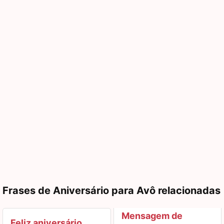
Frases de Aniversário para Avô relacionadas
Mensagem de
Feliz aniversário