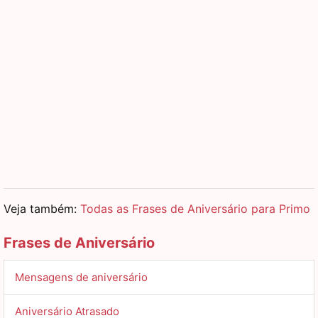
Veja também:
Todas as Frases de Aniversário para Primo
Frases de Aniversário
Mensagens de aniversário
Aniversário Atrasado