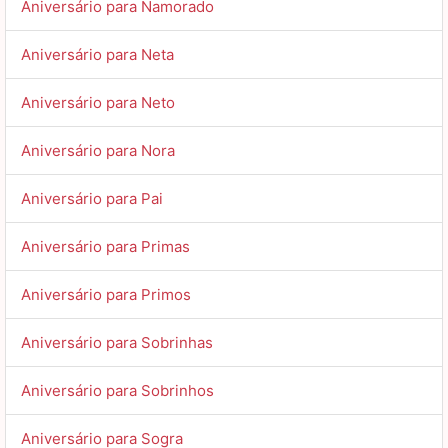
Aniversário para Namorado
Aniversário para Neta
Aniversário para Neto
Aniversário para Nora
Aniversário para Pai
Aniversário para Primas
Aniversário para Primos
Aniversário para Sobrinhas
Aniversário para Sobrinhos
Aniversário para Sogra