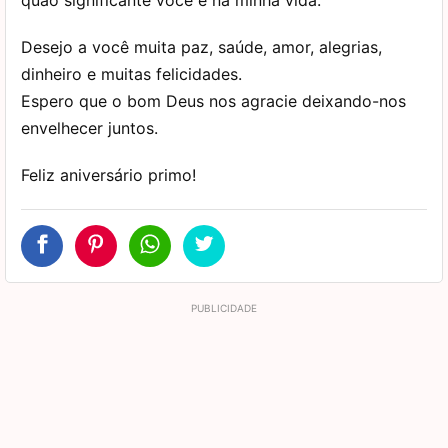
Desejo a você muita paz, saúde, amor, alegrias,
dinheiro e muitas felicidades.
Espero que o bom Deus nos agracie deixando-nos
envelhecer juntos.
Feliz aniversário primo!