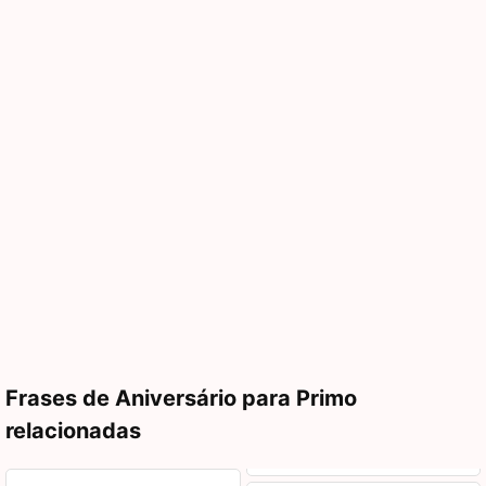
Frases de Aniversário para Primo
relacionadas