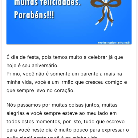
É dia de festa, pois temos muito a celebrar já que
hoje é seu aniversário.
Primo, você não é somente um parente a mais na
minha vida, você é um irmão que cresceu comigo e
que sempre levo no coração.
Nós passamos por muitas coisas juntos, muitas
alegrias e você sempre esteve ao meu lado em
todos estes momentos, por isto, tudo que escrevo
para você neste dia é muito pouco para expressar o
quão significante você é na minha vida.