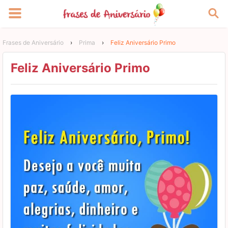
Frases de Aniversário
›
Prima
›
Feliz Aniversário Primo
Feliz Aniversário Primo