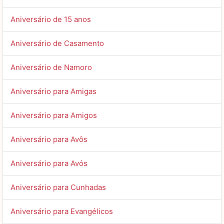
Aniversário de 15 anos
Aniversário de Casamento
Aniversário de Namoro
Aniversário para Amigas
Aniversário para Amigos
Aniversário para Avôs
Aniversário para Avós
Aniversário para Cunhadas
Aniversário para Evangélicos