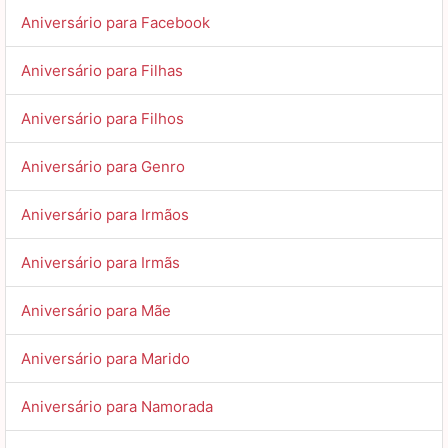
Aniversário para Facebook
Aniversário para Filhas
Aniversário para Filhos
Aniversário para Genro
Aniversário para Irmãos
Aniversário para Irmãs
Aniversário para Mãe
Aniversário para Marido
Aniversário para Namorada