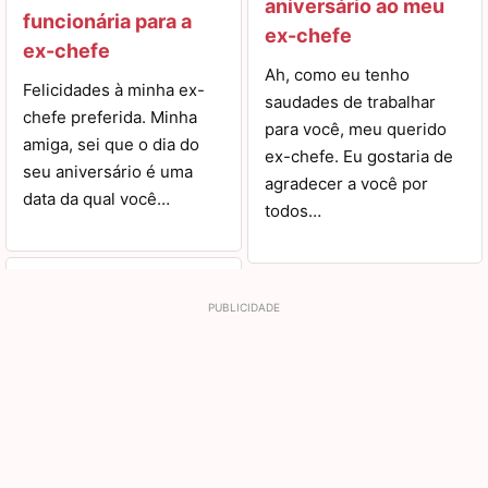
aniversário ao meu
funcionária para a
ex-chefe
ex-chefe
Ah, como eu tenho
Felicidades à minha ex-
saudades de trabalhar
chefe preferida. Minha
para você, meu querido
amiga, sei que o dia do
ex-chefe. Eu gostaria de
seu aniversário é uma
agradecer a você por
data da qual você…
todos…