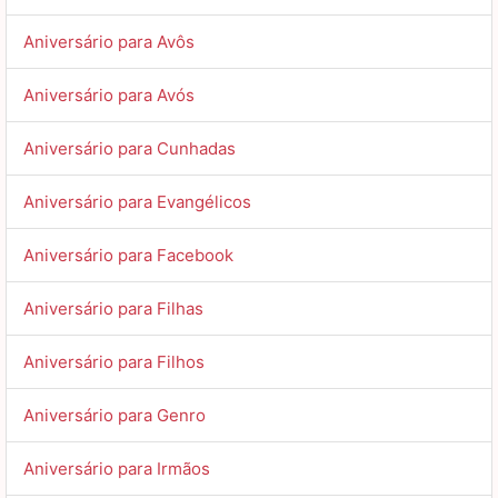
Aniversário para Avôs
Aniversário para Avós
Aniversário para Cunhadas
Aniversário para Evangélicos
Aniversário para Facebook
Aniversário para Filhas
Aniversário para Filhos
Aniversário para Genro
Aniversário para Irmãos