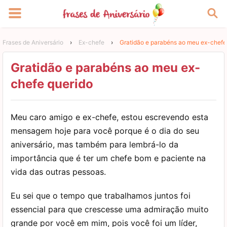
Frases de Aniversário
›
Ex-chefe
›
Gratidão e parabéns ao meu ex-chefe
Gratidão e parabéns ao meu ex-
chefe querido
Meu caro amigo e ex-chefe, estou escrevendo esta
mensagem hoje para você porque é o dia do seu
aniversário, mas também para lembrá-lo da
importância que é ter um chefe bom e paciente na
vida das outras pessoas.
Eu sei que o tempo que trabalhamos juntos foi
essencial para que crescesse uma admiração muito
grande por você em mim, pois você foi um líder,