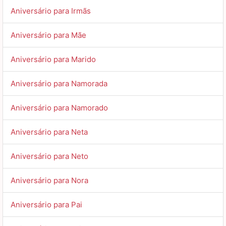
Aniversário para Irmãs
Aniversário para Mãe
Aniversário para Marido
Aniversário para Namorada
Aniversário para Namorado
Aniversário para Neta
Aniversário para Neto
Aniversário para Nora
Aniversário para Pai