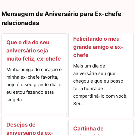
Mensagem de Aniversário para Ex-chefe
relacionadas
Felicitando o meu
Que o dia do seu
grande amigo e ex-
aniversário seja
chefe
muito feliz, ex-chefe
Mais um dia de
Minha amiga do coração e
aniversário seu que
minha ex-chefe favorita,
chegou e que eu posso
hoje é o seu grande dia, e
ter a honra de
eu estou fazendo esta
compartilhá-lo com você.
singela…
Sei…
Desejos de
Cartinha de
aniversário da ex-