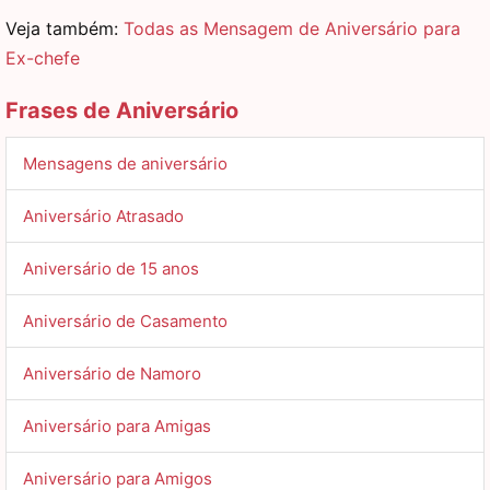
Veja também:
Todas as Mensagem de Aniversário para
Ex-chefe
Frases de Aniversário
Mensagens de aniversário
Aniversário Atrasado
Aniversário de 15 anos
Aniversário de Casamento
Aniversário de Namoro
Aniversário para Amigas
Aniversário para Amigos