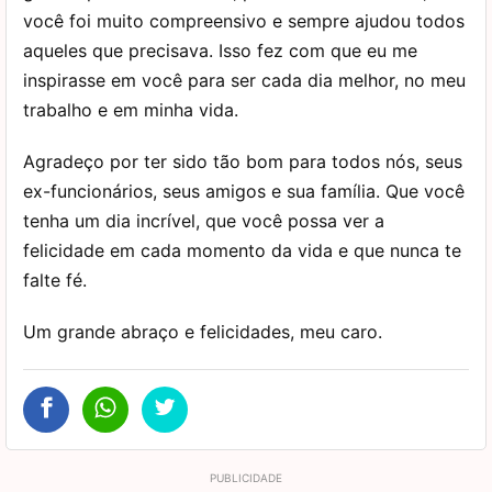
você foi muito compreensivo e sempre ajudou todos
aqueles que precisava. Isso fez com que eu me
inspirasse em você para ser cada dia melhor, no meu
trabalho e em minha vida.
Agradeço por ter sido tão bom para todos nós, seus
ex-funcionários, seus amigos e sua família. Que você
tenha um dia incrível, que você possa ver a
felicidade em cada momento da vida e que nunca te
falte fé.
Um grande abraço e felicidades, meu caro.