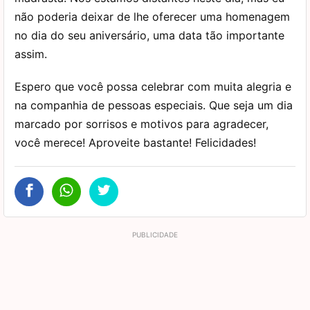
não poderia deixar de lhe oferecer uma homenagem
no dia do seu aniversário, uma data tão importante
assim.
Espero que você possa celebrar com muita alegria e
na companhia de pessoas especiais. Que seja um dia
marcado por sorrisos e motivos para agradecer,
você merece! Aproveite bastante! Felicidades!