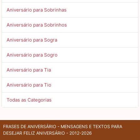
Aniversário para Sobrinhas
Aniversário para Sobrinhos
Aniversário para Sogra
Aniversário para Sogro
Aniversário para Tia
Aniversário para Tio
Todas as Categorias
FRASES DE ANIVERSÁRIO - MENSAGENS E TEXTOS PARA
DESEJAR FELIZ ANIVERSÁRIO - 2012-2026