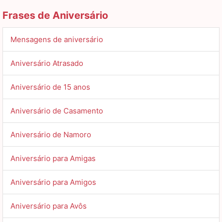
Frases de Aniversário
Mensagens de aniversário
Aniversário Atrasado
Aniversário de 15 anos
Aniversário de Casamento
Aniversário de Namoro
Aniversário para Amigas
Aniversário para Amigos
Aniversário para Avôs