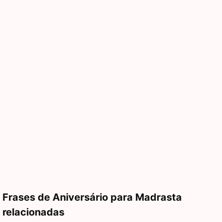
Frases de Aniversário para Madrasta
relacionadas