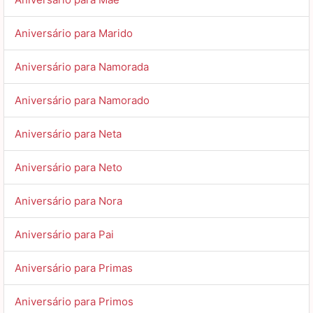
Aniversário para Marido
Aniversário para Namorada
Aniversário para Namorado
Aniversário para Neta
Aniversário para Neto
Aniversário para Nora
Aniversário para Pai
Aniversário para Primas
Aniversário para Primos