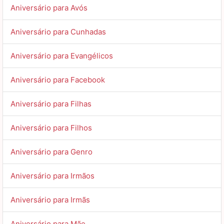
Aniversário para Avós
Aniversário para Cunhadas
Aniversário para Evangélicos
Aniversário para Facebook
Aniversário para Filhas
Aniversário para Filhos
Aniversário para Genro
Aniversário para Irmãos
Aniversário para Irmãs
Aniversário para Mãe