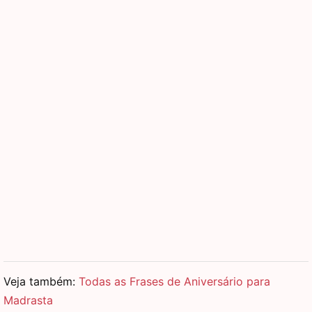
Veja também:
Todas as Frases de Aniversário para
Madrasta