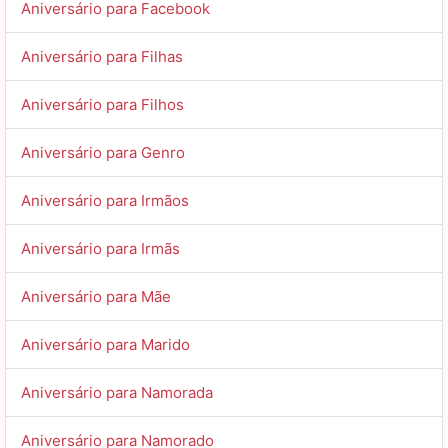
Aniversário para Facebook
Aniversário para Filhas
Aniversário para Filhos
Aniversário para Genro
Aniversário para Irmãos
Aniversário para Irmãs
Aniversário para Mãe
Aniversário para Marido
Aniversário para Namorada
Aniversário para Namorado