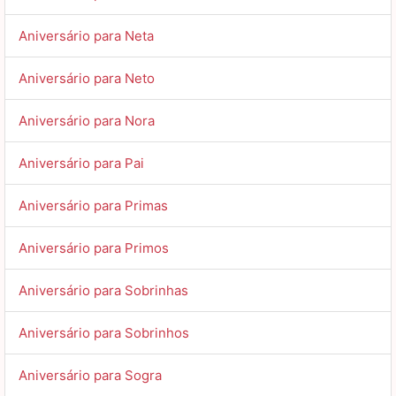
Aniversário para Neta
Aniversário para Neto
Aniversário para Nora
Aniversário para Pai
Aniversário para Primas
Aniversário para Primos
Aniversário para Sobrinhas
Aniversário para Sobrinhos
Aniversário para Sogra