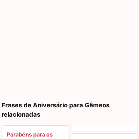
Frases de Aniversário para Gêmeos
relacionadas
Parabéns para os