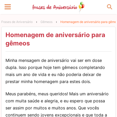
Frases de Aniversário
›
Gêmeos
›
Homenagem de aniversário para gême
Homenagem de aniversário para
gêmeos
Minha mensagem de aniversário vai ser em dose
dupla. Isso porque hoje tem gêmeos completando
mais um ano de vida e eu não poderia deixar de
prestar minha homenagem para estes dois.
Meus parabéns, meus queridos! Mais um aniversário
com muita saúde e alegria, e eu espero que possa
ser assim por muitos e muitos anos. Que vocês
continuem sendo jovens excepcionais e que toda a