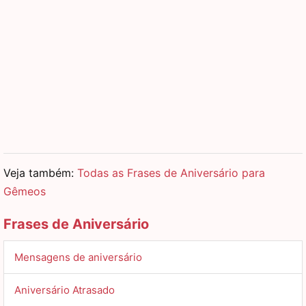
Veja também:
Todas as Frases de Aniversário para
Gêmeos
Frases de Aniversário
Mensagens de aniversário
Aniversário Atrasado