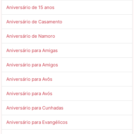
Aniversário de 15 anos
Aniversário de Casamento
Aniversário de Namoro
Aniversário para Amigas
Aniversário para Amigos
Aniversário para Avôs
Aniversário para Avós
Aniversário para Cunhadas
Aniversário para Evangélicos