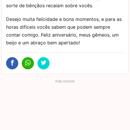
sorte de bênçãos recaiam sobre vocês.
Desejo muita felicidade e bons momentos, e para as
horas difíceis vocês sabem que podem sempre
contar comigo. Feliz aniversário, meus gêmeos, um
beijo e um abraço bem apertado!