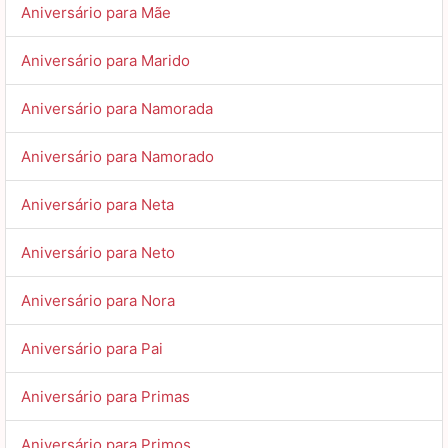
Aniversário para Mãe
Aniversário para Marido
Aniversário para Namorada
Aniversário para Namorado
Aniversário para Neta
Aniversário para Neto
Aniversário para Nora
Aniversário para Pai
Aniversário para Primas
Aniversário para Primos