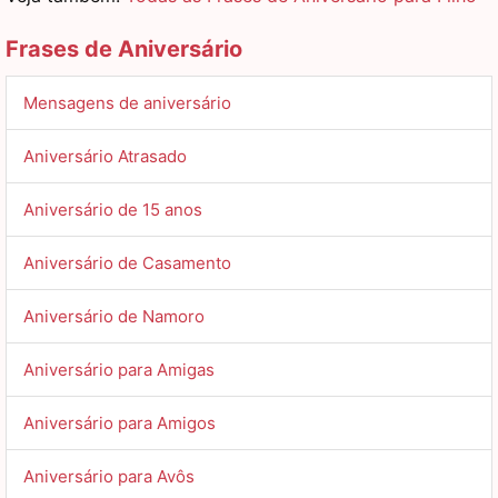
Frases de Aniversário
Mensagens de aniversário
Aniversário Atrasado
Aniversário de 15 anos
Aniversário de Casamento
Aniversário de Namoro
Aniversário para Amigas
Aniversário para Amigos
Aniversário para Avôs