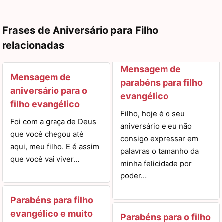
Frases de Aniversário para Filho
relacionadas
Mensagem de
Mensagem de
parabéns para filho
aniversário para o
evangélico
filho evangélico
Filho, hoje é o seu
Foi com a graça de Deus
aniversário e eu não
que você chegou até
consigo expressar em
aqui, meu filho. E é assim
palavras o tamanho da
que você vai viver…
minha felicidade por
poder…
Parabéns para filho
evangélico e muito
Parabéns para o filho