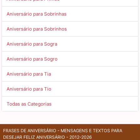
Aniversário para Sobrinhas
Aniversário para Sobrinhos
Aniversário para Sogra
Aniversário para Sogro
Aniversário para Tia
Aniversário para Tio
Todas as Categorias
FRASES DE ANIVERSÁRIO - MENSAGENS E TEXTOS PARA
DESEJAR FELIZ ANIVERSÁRIO - 2012-2026