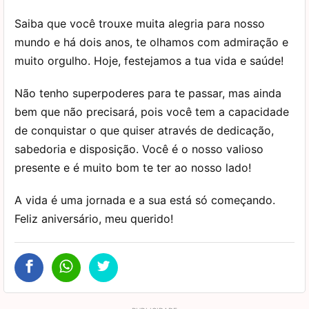
Saiba que você trouxe muita alegria para nosso
mundo e há dois anos, te olhamos com admiração e
muito orgulho. Hoje, festejamos a tua vida e saúde!
Não tenho superpoderes para te passar, mas ainda
bem que não precisará, pois você tem a capacidade
de conquistar o que quiser através de dedicação,
sabedoria e disposição. Você é o nosso valioso
presente e é muito bom te ter ao nosso lado!
A vida é uma jornada e a sua está só começando.
Feliz aniversário, meu querido!