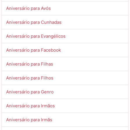
Aniversário para Avós
Aniversário para Cunhadas
Aniversário para Evangélicos
Aniversário para Facebook
Aniversário para Filhas
Aniversário para Filhos
Aniversário para Genro
Aniversário para Irmãos
Aniversário para Irmãs