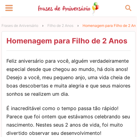
Frases de Aniversário
›
Filho de 2 Anos
›
Homenagem para Filho de 2 An
Homenagem para Filho de 2 Anos
Feliz aniversário para você, alguém verdadeiramente
especial desde que chegou ao mundo, há dois anos!
Desejo a você, meu pequeno anjo, uma vida cheia de
boas descobertas e muita alegria e que seus maiores
sonhos se realizem um dia.
É inacreditável como o tempo passa tão rápido!
Parece que foi ontem que estávamos celebrando seu
nascimento. Nestes seus 2 anos de vida, foi muito
divertido observar seu desenvolvimento!