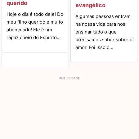
querido
evangélico
Hoje o dia é todo dele! Do
Algumas pessoas entram
meu filho querido e muito
na nossa vida para nos
abençoado! Ele é um
ensinar tudo o que
rapaz cheio do Espírito…
precisamos saber sobre o
amor. Foi isso o…