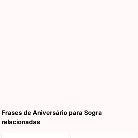
Frases de Aniversário para Sogra
relacionadas