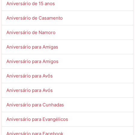
Aniversário de 15 anos
Aniversário de Casamento
Aniversário de Namoro
Aniversário para Amigas
Aniversário para Amigos
Aniversário para Avôs
Aniversário para Avós
Aniversário para Cunhadas
Aniversário para Evangélicos
Aniversário para Facebook