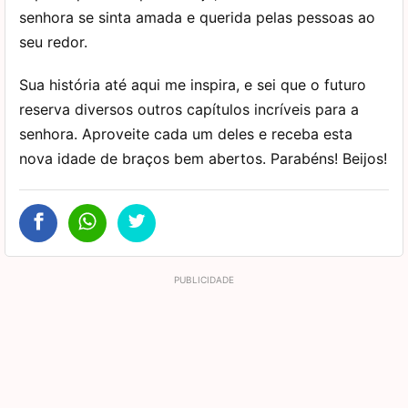
senhora se sinta amada e querida pelas pessoas ao
seu redor.
Sua história até aqui me inspira, e sei que o futuro
reserva diversos outros capítulos incríveis para a
senhora. Aproveite cada um deles e receba esta
nova idade de braços bem abertos. Parabéns! Beijos!