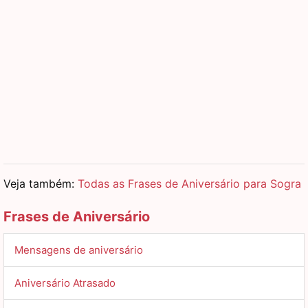
Veja também:
Todas as Frases de Aniversário para Sogra
Frases de Aniversário
Mensagens de aniversário
Aniversário Atrasado