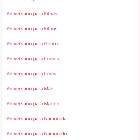
Aniversário para Filhas
Aniversário para Filhos
Aniversário para Genro
Aniversário para Irmãos
Aniversário para Irmãs
Aniversário para Mãe
Aniversário para Marido
Aniversário para Namorada
Aniversário para Namorado