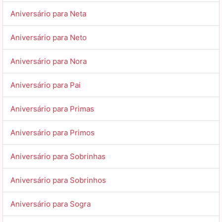
Aniversário para Neta
Aniversário para Neto
Aniversário para Nora
Aniversário para Pai
Aniversário para Primas
Aniversário para Primos
Aniversário para Sobrinhas
Aniversário para Sobrinhos
Aniversário para Sogra