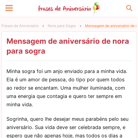
Frases de Aniversário
›
Nora para Sogra
›
Mensagem de aniversário de n
Mensagem de aniversário de nora
para sogra
Minha sogra foi um anjo enviado para a minha vida.
Ela é um amor de pessoa, do tipo por quem todos
ao redor se encantam. Uma mulher iluminada, com
uma energia que contagia e quero ter sempre em
minha vida.
Sogrinha, quero lhe desejar meus parabéns pelo seu
aniversário. Sua vida deve ser celebrada sempre, e
espero que não apenas hoje, mas todos os dias a