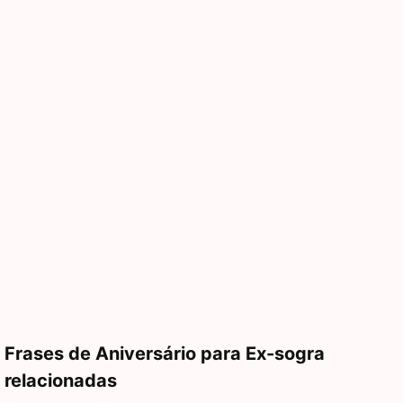
Frases de Aniversário para Ex-sogra
relacionadas