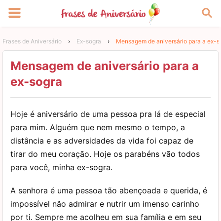
Frases de Aniversário
›
Ex-sogra
›
Mensagem de aniversário para a ex-s
Mensagem de aniversário para a
ex-sogra
Hoje é aniversário de uma pessoa pra lá de especial
para mim. Alguém que nem mesmo o tempo, a
distância e as adversidades da vida foi capaz de
tirar do meu coração. Hoje os parabéns vão todos
para você, minha ex-sogra.
A senhora é uma pessoa tão abençoada e querida, é
impossível não admirar e nutrir um imenso carinho
por ti. Sempre me acolheu em sua família e em seu