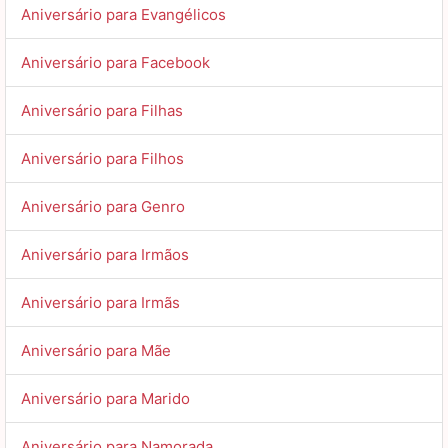
Aniversário para Evangélicos
Aniversário para Facebook
Aniversário para Filhas
Aniversário para Filhos
Aniversário para Genro
Aniversário para Irmãos
Aniversário para Irmãs
Aniversário para Mãe
Aniversário para Marido
Aniversário para Namorada