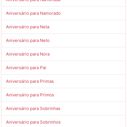
Aniversário para Namorado
Aniversário para Neta
Aniversário para Neto
Aniversário para Nora
Aniversário para Pai
Aniversário para Primas
Aniversário para Primos
Aniversário para Sobrinhas
Aniversário para Sobrinhos