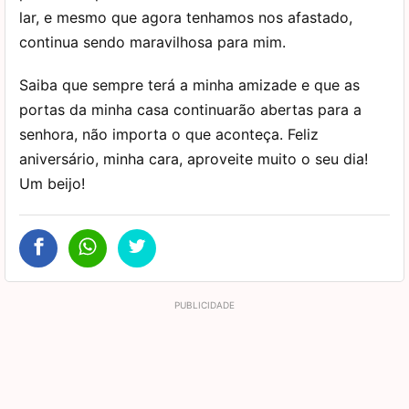
lar, e mesmo que agora tenhamos nos afastado,
continua sendo maravilhosa para mim.
Saiba que sempre terá a minha amizade e que as
portas da minha casa continuarão abertas para a
senhora, não importa o que aconteça. Feliz
aniversário, minha cara, aproveite muito o seu dia!
Um beijo!