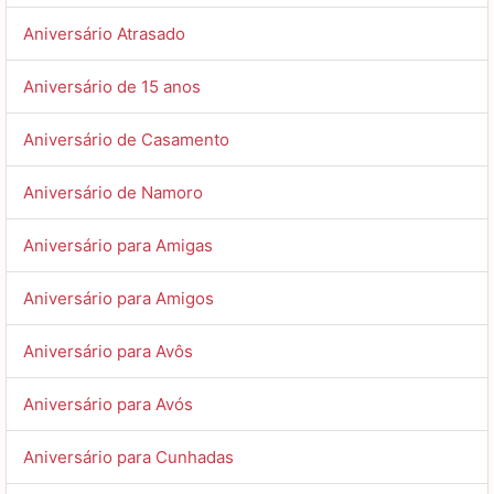
Aniversário Atrasado
Aniversário de 15 anos
Aniversário de Casamento
Aniversário de Namoro
Aniversário para Amigas
Aniversário para Amigos
Aniversário para Avôs
Aniversário para Avós
Aniversário para Cunhadas