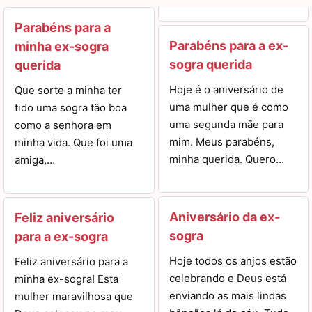
Parabéns para a
Parabéns para a ex-
minha ex-sogra
sogra querida
querida
Hoje é o aniversário de
Que sorte a minha ter
uma mulher que é como
tido uma sogra tão boa
uma segunda mãe para
como a senhora em
mim. Meus parabéns,
minha vida. Que foi uma
minha querida. Quero…
amiga,…
Aniversário da ex-
Feliz aniversário
sogra
para a ex-sogra
Hoje todos os anjos estão
Feliz aniversário para a
celebrando e Deus está
minha ex-sogra! Esta
enviando as mais lindas
mulher maravilhosa que