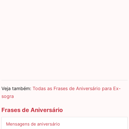
Veja também:
Todas as Frases de Aniversário para Ex-
sogra
Frases de Aniversário
Mensagens de aniversário