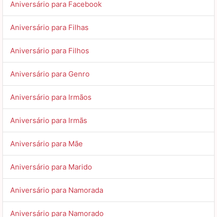
Aniversário para Facebook
Aniversário para Filhas
Aniversário para Filhos
Aniversário para Genro
Aniversário para Irmãos
Aniversário para Irmãs
Aniversário para Mãe
Aniversário para Marido
Aniversário para Namorada
Aniversário para Namorado