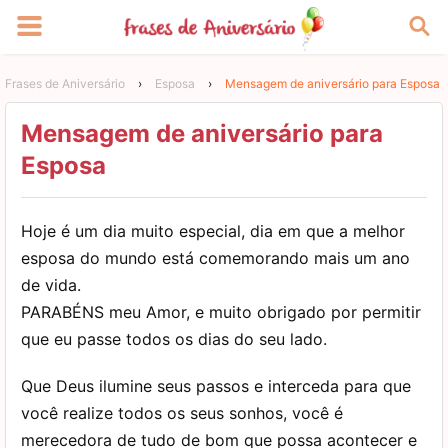
Frases de Aniversário
›
Esposa
›
Mensagem de aniversário para Esposa
Mensagem de aniversário para
Esposa
Hoje é um dia muito especial, dia em que a melhor
esposa do mundo está comemorando mais um ano
de vida.
PARABÉNS meu Amor, e muito obrigado por permitir
que eu passe todos os dias do seu lado.
Que Deus ilumine seus passos e interceda para que
você realize todos os seus sonhos, você é
merecedora de tudo de bom que possa acontecer e