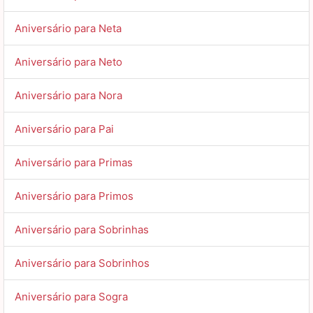
Aniversário para Neta
Aniversário para Neto
Aniversário para Nora
Aniversário para Pai
Aniversário para Primas
Aniversário para Primos
Aniversário para Sobrinhas
Aniversário para Sobrinhos
Aniversário para Sogra