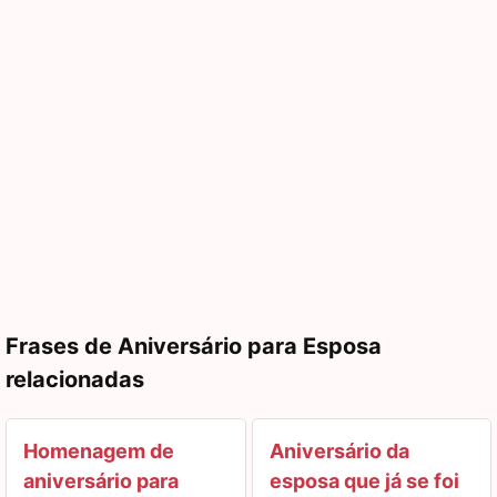
Frases de Aniversário para Esposa
relacionadas
Homenagem de
Aniversário da
aniversário para
esposa que já se foi