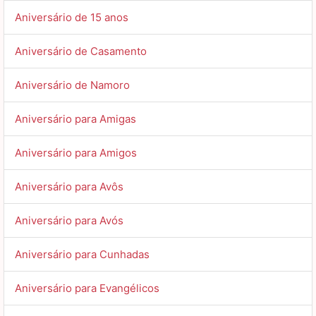
Aniversário de 15 anos
Aniversário de Casamento
Aniversário de Namoro
Aniversário para Amigas
Aniversário para Amigos
Aniversário para Avôs
Aniversário para Avós
Aniversário para Cunhadas
Aniversário para Evangélicos