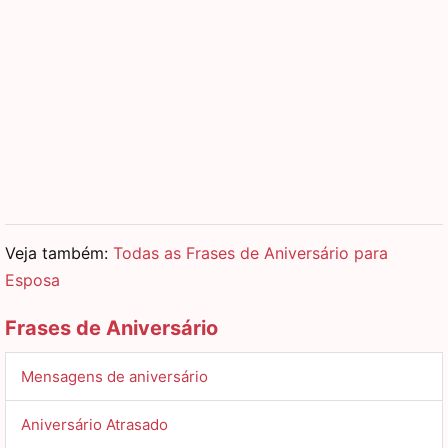
Veja também:
Todas as Frases de Aniversário para
Esposa
Frases de Aniversário
Mensagens de aniversário
Aniversário Atrasado