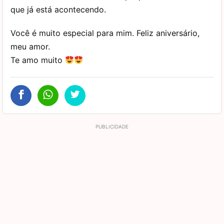
que já está acontecendo.
Você é muito especial para mim. Feliz aniversário,
meu amor.
Te amo muito