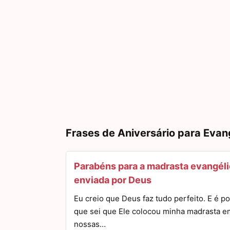
Frases de Aniversário para Evan
Parabéns para a madrasta evangél
enviada por Deus
Eu creio que Deus faz tudo perfeito. E é po
que sei que Ele colocou minha madrasta e
nossas…