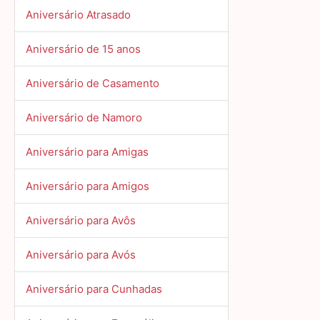
Aniversário Atrasado
Aniversário de 15 anos
Aniversário de Casamento
Aniversário de Namoro
Aniversário para Amigas
Aniversário para Amigos
Aniversário para Avôs
Aniversário para Avós
Aniversário para Cunhadas