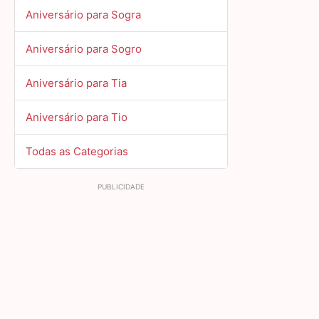
Aniversário para Sogra
Aniversário para Sogro
Aniversário para Tia
Aniversário para Tio
Todas as Categorias