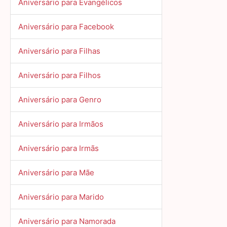
Aniversário para Evangélicos
Aniversário para Facebook
Aniversário para Filhas
Aniversário para Filhos
Aniversário para Genro
Aniversário para Irmãos
Aniversário para Irmãs
Aniversário para Mãe
Aniversário para Marido
Aniversário para Namorada