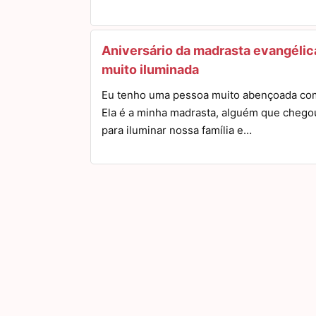
Aniversário da madrasta evangélic
muito iluminada
Eu tenho uma pessoa muito abençoada co
Ela é a minha madrasta, alguém que chego
para iluminar nossa família e…