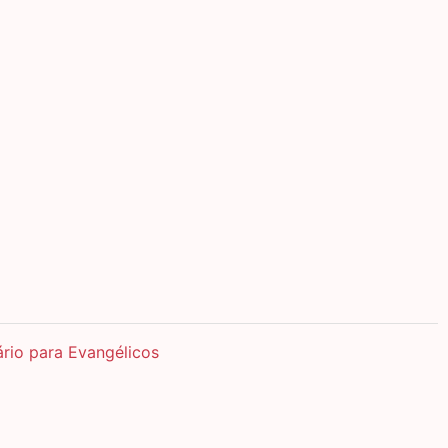
ário para Evangélicos