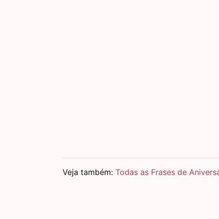
Veja também:
Todas as Frases de Anivers