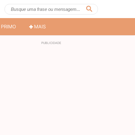
PRIMO
MAIS