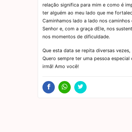
relação significa para mim e como é im
ter alguém ao meu lado que me fortalec
Caminhamos lado a lado nos caminhos
Senhor e, com a graça dEle, nos suste
nos momentos de dificuldade.
Que esta data se repita diversas vezes
Quero sempre ter uma pessoa especial 
irmã! Amo você!