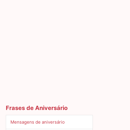
Frases de Aniversário
Mensagens de aniversário