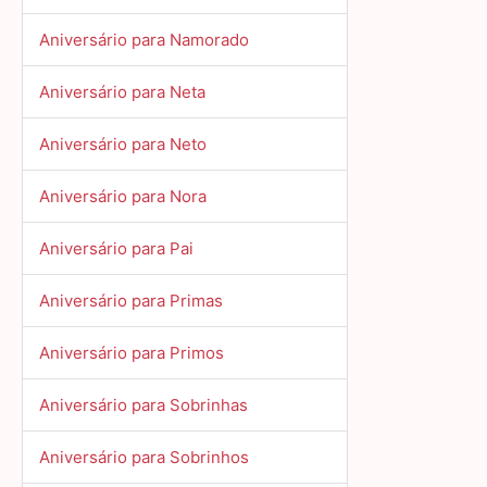
Aniversário para Namorado
Aniversário para Neta
Aniversário para Neto
Aniversário para Nora
Aniversário para Pai
Aniversário para Primas
Aniversário para Primos
Aniversário para Sobrinhas
Aniversário para Sobrinhos