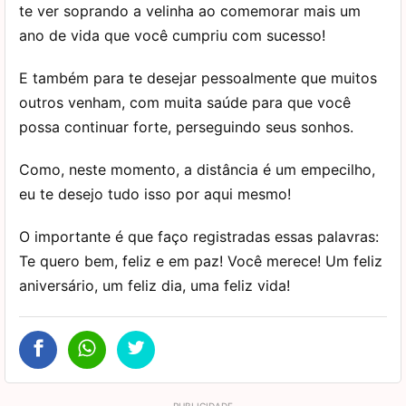
te ver soprando a velinha ao comemorar mais um
ano de vida que você cumpriu com sucesso!
E também para te desejar pessoalmente que muitos
outros venham, com muita saúde para que você
possa continuar forte, perseguindo seus sonhos.
Como, neste momento, a distância é um empecilho,
eu te desejo tudo isso por aqui mesmo!
O importante é que faço registradas essas palavras:
Te quero bem, feliz e em paz! Você merece! Um feliz
aniversário, um feliz dia, uma feliz vida!