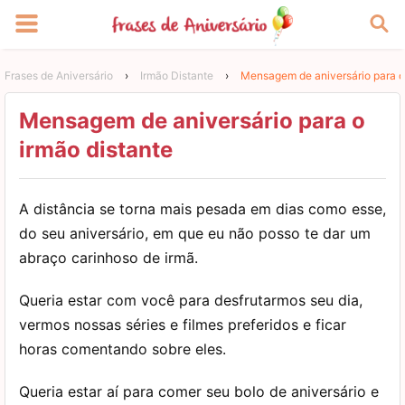
Frases de Aniversário
›
Irmão Distante
›
Mensagem de aniversário para o 
Mensagem de aniversário para o
irmão distante
A distância se torna mais pesada em dias como esse,
do seu aniversário, em que eu não posso te dar um
abraço carinhoso de irmã.
Queria estar com você para desfrutarmos seu dia,
vermos nossas séries e filmes preferidos e ficar
horas comentando sobre eles.
Queria estar aí para comer seu bolo de aniversário e