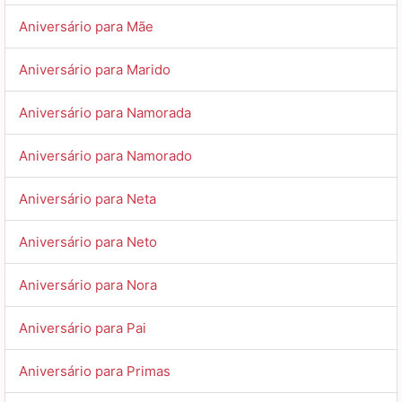
Aniversário para Mãe
Aniversário para Marido
Aniversário para Namorada
Aniversário para Namorado
Aniversário para Neta
Aniversário para Neto
Aniversário para Nora
Aniversário para Pai
Aniversário para Primas