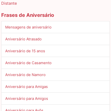
Distante
Frases de Aniversário
Mensagens de aniversário
Aniversário Atrasado
Aniversário de 15 anos
Aniversário de Casamento
Aniversário de Namoro
Aniversário para Amigas
Aniversário para Amigos
Aniversário para Avôs