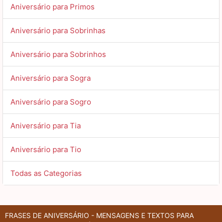
Aniversário para Primos
Aniversário para Sobrinhas
Aniversário para Sobrinhos
Aniversário para Sogra
Aniversário para Sogro
Aniversário para Tia
Aniversário para Tio
Todas as Categorias
FRASES DE ANIVERSÁRIO - MENSAGENS E TEXTOS PARA