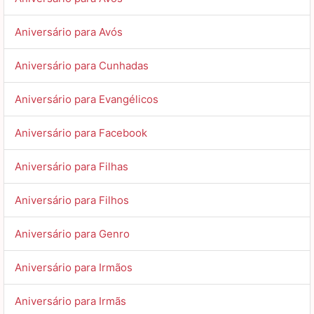
Aniversário para Avós
Aniversário para Cunhadas
Aniversário para Evangélicos
Aniversário para Facebook
Aniversário para Filhas
Aniversário para Filhos
Aniversário para Genro
Aniversário para Irmãos
Aniversário para Irmãs