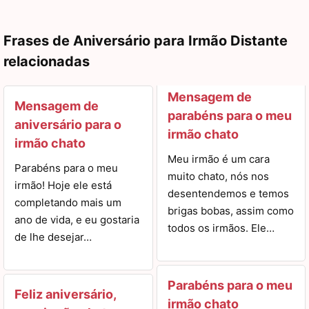
Frases de Aniversário para Irmão Distante
relacionadas
Mensagem de
Mensagem de
parabéns para o meu
aniversário para o
irmão chato
irmão chato
Meu irmão é um cara
Parabéns para o meu
muito chato, nós nos
irmão! Hoje ele está
desentendemos e temos
completando mais um
brigas bobas, assim como
ano de vida, e eu gostaria
todos os irmãos. Ele…
de lhe desejar…
Parabéns para o meu
Feliz aniversário,
irmão chato