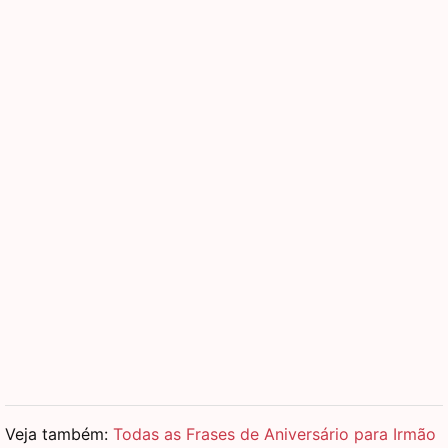
Veja também:
Todas as Frases de Aniversário para Irmão