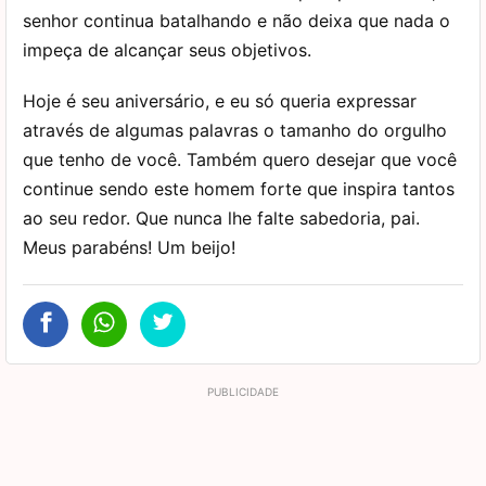
senhor continua batalhando e não deixa que nada o
impeça de alcançar seus objetivos.
Hoje é seu aniversário, e eu só queria expressar
através de algumas palavras o tamanho do orgulho
que tenho de você. Também quero desejar que você
continue sendo este homem forte que inspira tantos
ao seu redor. Que nunca lhe falte sabedoria, pai.
Meus parabéns! Um beijo!