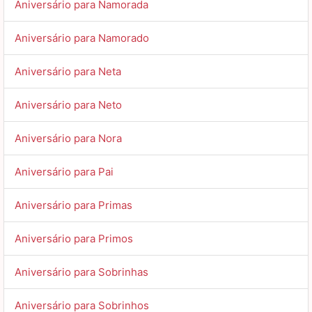
Aniversário para Namorada
Aniversário para Namorado
Aniversário para Neta
Aniversário para Neto
Aniversário para Nora
Aniversário para Pai
Aniversário para Primas
Aniversário para Primos
Aniversário para Sobrinhas
Aniversário para Sobrinhos