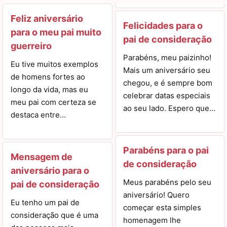
Feliz aniversário
Felicidades para o
para o meu pai muito
pai de consideração
guerreiro
Parabéns, meu paizinho!
Eu tive muitos exemplos
Mais um aniversário seu
de homens fortes ao
chegou, e é sempre bom
longo da vida, mas eu
celebrar datas especiais
meu pai com certeza se
ao seu lado. Espero que…
destaca entre…
Parabéns para o pai
Mensagem de
de consideração
aniversário para o
Meus parabéns pelo seu
pai de consideração
aniversário! Quero
Eu tenho um pai de
começar esta simples
consideração que é uma
homenagem lhe