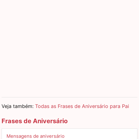
Veja também:
Todas as Frases de Aniversário para Pai
Frases de Aniversário
Mensagens de aniversário