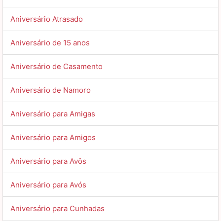
Aniversário Atrasado
Aniversário de 15 anos
Aniversário de Casamento
Aniversário de Namoro
Aniversário para Amigas
Aniversário para Amigos
Aniversário para Avôs
Aniversário para Avós
Aniversário para Cunhadas