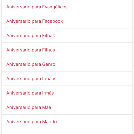
Aniversário para Evangélicos
Aniversário para Facebook
Aniversário para Filhas
Aniversário para Filhos
Aniversário para Genro
Aniversário para Irmãos
Aniversário para Irmãs
Aniversário para Mãe
Aniversário para Marido