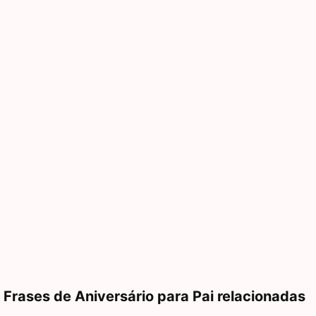
Frases de Aniversário para Pai relacionadas