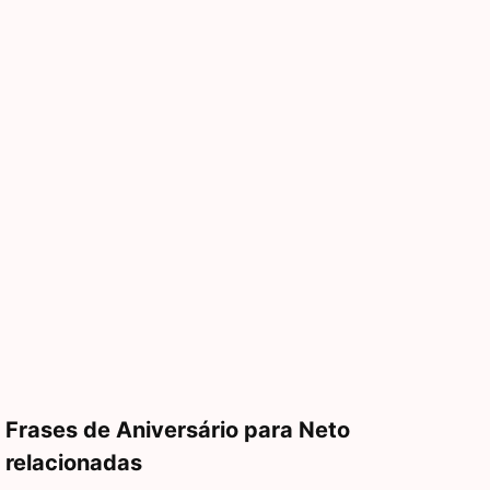
Frases de Aniversário para Neto
relacionadas