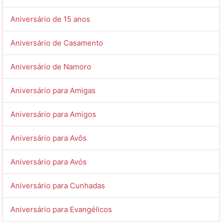
Aniversário de 15 anos
Aniversário de Casamento
Aniversário de Namoro
Aniversário para Amigas
Aniversário para Amigos
Aniversário para Avôs
Aniversário para Avós
Aniversário para Cunhadas
Aniversário para Evangélicos