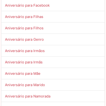
Aniversário para Facebook
Aniversário para Filhas
Aniversário para Filhos
Aniversário para Genro
Aniversário para Irmãos
Aniversário para Irmãs
Aniversário para Mãe
Aniversário para Marido
Aniversário para Namorada