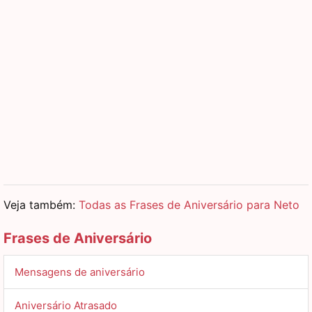
Veja também:
Todas as Frases de Aniversário para Neto
Frases de Aniversário
Mensagens de aniversário
Aniversário Atrasado