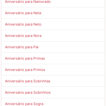
Aniversário para Namorado
Aniversário para Neta
Aniversário para Neto
Aniversário para Nora
Aniversário para Pai
Aniversário para Primas
Aniversário para Primos
Aniversário para Sobrinhas
Aniversário para Sobrinhos
Aniversário para Sogra