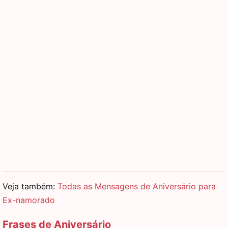
Veja também:
Todas as Mensagens de Aniversário para
Ex-namorado
Frases de Aniversário