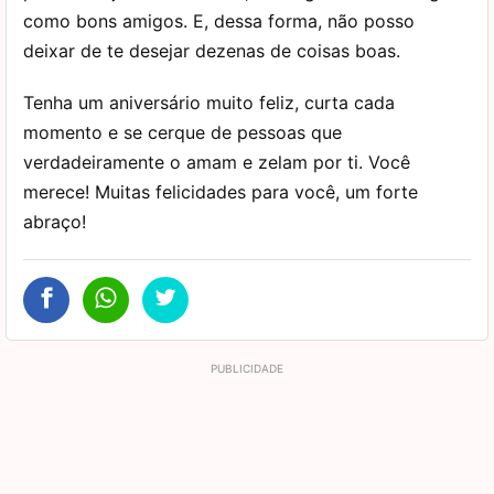
como bons amigos. E, dessa forma, não posso
deixar de te desejar dezenas de coisas boas.
Tenha um aniversário muito feliz, curta cada
momento e se cerque de pessoas que
verdadeiramente o amam e zelam por ti. Você
merece! Muitas felicidades para você, um forte
abraço!