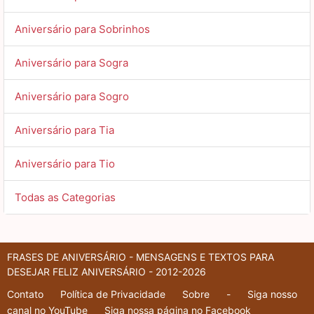
Aniversário para Sobrinhos
Aniversário para Sogra
Aniversário para Sogro
Aniversário para Tia
Aniversário para Tio
Todas as Categorias
FRASES DE ANIVERSÁRIO - MENSAGENS E TEXTOS PARA
DESEJAR FELIZ ANIVERSÁRIO - 2012-2026
Contato
Política de Privacidade
Sobre
-
Siga nosso
canal no YouTube
Siga nossa página no Facebook