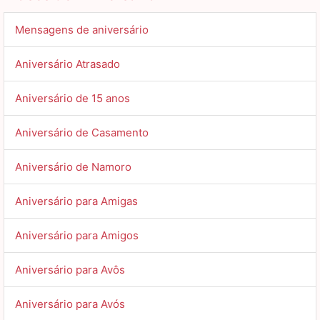
Mensagens de aniversário
Aniversário Atrasado
Aniversário de 15 anos
Aniversário de Casamento
Aniversário de Namoro
Aniversário para Amigas
Aniversário para Amigos
Aniversário para Avôs
Aniversário para Avós