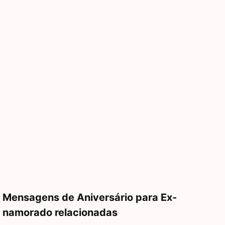
Mensagens de Aniversário para Ex-
namorado relacionadas