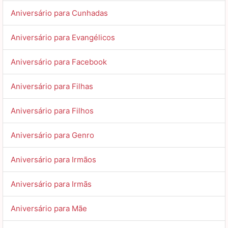
Aniversário para Cunhadas
Aniversário para Evangélicos
Aniversário para Facebook
Aniversário para Filhas
Aniversário para Filhos
Aniversário para Genro
Aniversário para Irmãos
Aniversário para Irmãs
Aniversário para Mãe