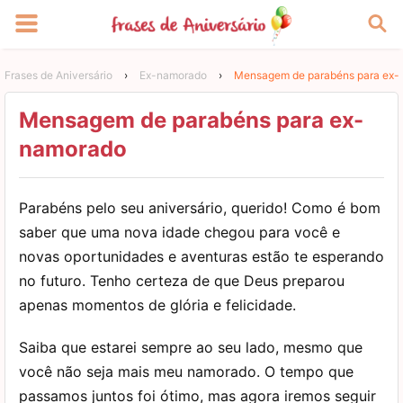
Frases de Aniversário
›
Ex-namorado
›
Mensagem de parabéns para ex
Mensagem de parabéns para ex-
namorado
Parabéns pelo seu aniversário, querido! Como é bom
saber que uma nova idade chegou para você e
novas oportunidades e aventuras estão te esperando
no futuro. Tenho certeza de que Deus preparou
apenas momentos de glória e felicidade.
Saiba que estarei sempre ao seu lado, mesmo que
você não seja mais meu namorado. O tempo que
passamos juntos foi ótimo, mas agora iremos seguir