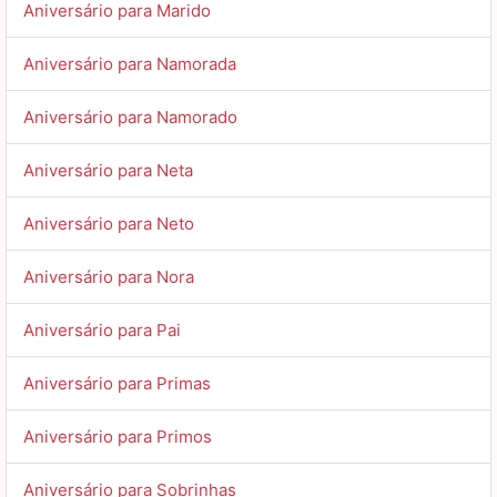
Aniversário para Marido
Aniversário para Namorada
Aniversário para Namorado
Aniversário para Neta
Aniversário para Neto
Aniversário para Nora
Aniversário para Pai
Aniversário para Primas
Aniversário para Primos
Aniversário para Sobrinhas