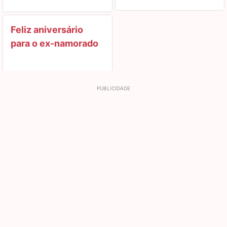
Feliz aniversário
para o ex-namorado