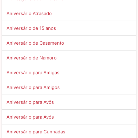
Aniversário Atrasado
Aniversário de 15 anos
Aniversário de Casamento
Aniversário de Namoro
Aniversário para Amigas
Aniversário para Amigos
Aniversário para Avôs
Aniversário para Avós
Aniversário para Cunhadas