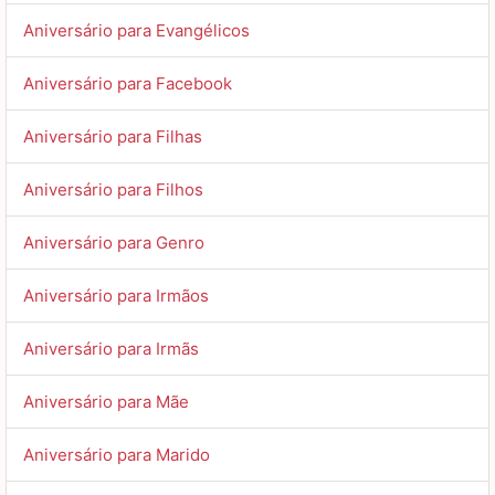
Aniversário para Evangélicos
Aniversário para Facebook
Aniversário para Filhas
Aniversário para Filhos
Aniversário para Genro
Aniversário para Irmãos
Aniversário para Irmãs
Aniversário para Mãe
Aniversário para Marido