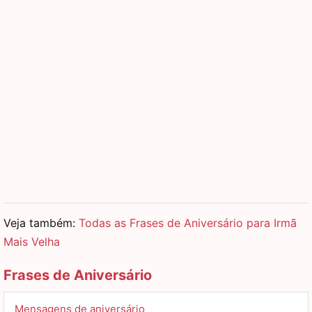
Veja também:
Todas as Frases de Aniversário para Irmã
Mais Velha
Frases de Aniversário
Mensagens de aniversário