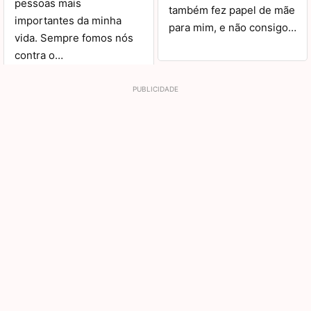
pessoas mais
também fez papel de mãe
importantes da minha
para mim, e não consigo…
vida. Sempre fomos nós
contra o…