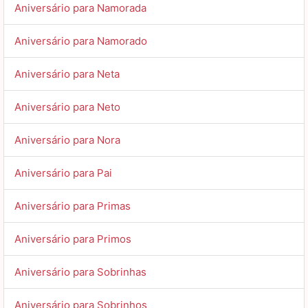
Aniversário para Namorada
Aniversário para Namorado
Aniversário para Neta
Aniversário para Neto
Aniversário para Nora
Aniversário para Pai
Aniversário para Primas
Aniversário para Primos
Aniversário para Sobrinhas
Aniversário para Sobrinhos