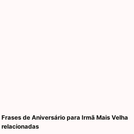
Frases de Aniversário para Irmã Mais Velha
relacionadas