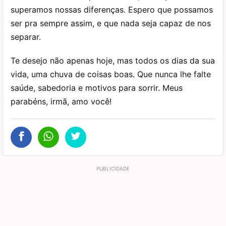
superamos nossas diferenças. Espero que possamos
ser pra sempre assim, e que nada seja capaz de nos
separar.
Te desejo não apenas hoje, mas todos os dias da sua
vida, uma chuva de coisas boas. Que nunca lhe falte
saúde, sabedoria e motivos para sorrir. Meus
parabéns, irmã, amo você!