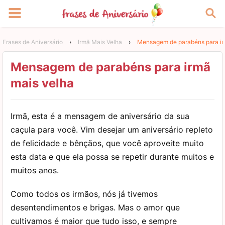
Frases de Aniversário
›
Irmã Mais Velha
›
Mensagem de parabéns para ir
Mensagem de parabéns para irmã
mais velha
Irmã, esta é a mensagem de aniversário da sua
caçula para você. Vim desejar um aniversário repleto
de felicidade e bênçãos, que você aproveite muito
esta data e que ela possa se repetir durante muitos e
muitos anos.
Como todos os irmãos, nós já tivemos
desentendimentos e brigas. Mas o amor que
cultivamos é maior que tudo isso, e sempre