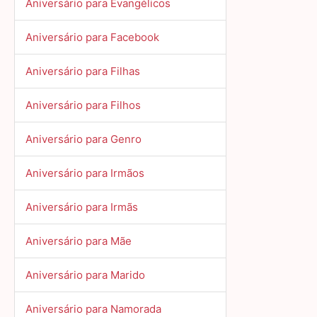
Aniversário para Evangélicos
Aniversário para Facebook
Aniversário para Filhas
Aniversário para Filhos
Aniversário para Genro
Aniversário para Irmãos
Aniversário para Irmãs
Aniversário para Mãe
Aniversário para Marido
Aniversário para Namorada