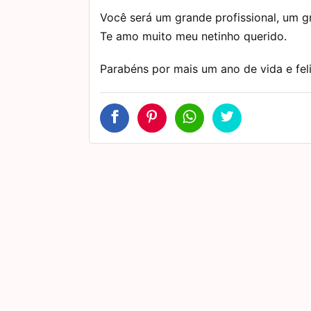
Você será um grande profissional, um 
Te amo muito meu netinho querido.
Parabéns por mais um ano de vida e feli