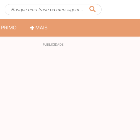
PRIMO
MAIS