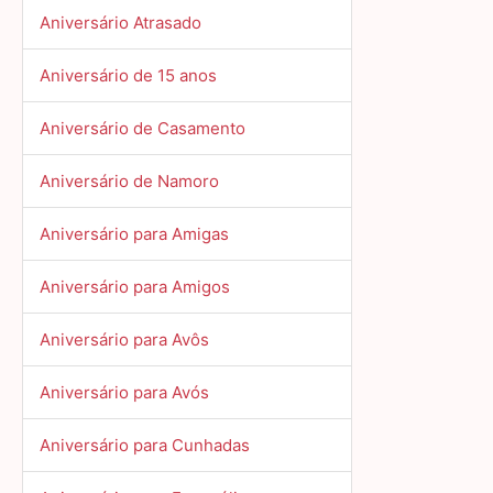
Aniversário Atrasado
Aniversário de 15 anos
Aniversário de Casamento
Aniversário de Namoro
Aniversário para Amigas
Aniversário para Amigos
Aniversário para Avôs
Aniversário para Avós
Aniversário para Cunhadas