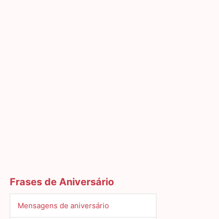
Frases de Aniversário
Mensagens de aniversário