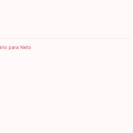
ário para Neto