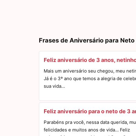
Frases de Aniversário para Neto
Feliz aniversário de 3 anos, netinh
Mais um aniversário seu chegou, meu neti
Já é o 3º ano que temos a alegria de celeb
sua vida…
Feliz aniversário para o neto de 3 
Parabéns pra você, nessa data querida, mu
felicidades e muitos anos de vida… Feliz