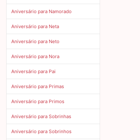
Aniversário para Namorado
Aniversário para Neta
Aniversário para Neto
Aniversário para Nora
Aniversário para Pai
Aniversário para Primas
Aniversário para Primos
Aniversário para Sobrinhas
Aniversário para Sobrinhos