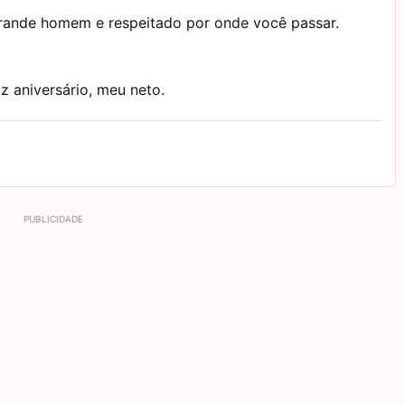
grande homem e respeitado por onde você passar.
z aniversário, meu neto.