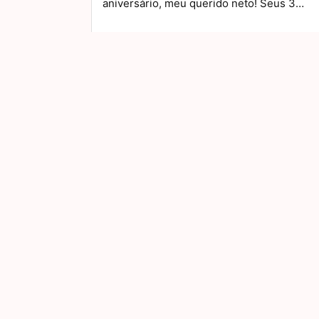
aniversário, meu querido neto! Seus 3…