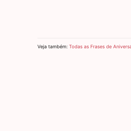
Veja também:
Todas as Frases de Anivers