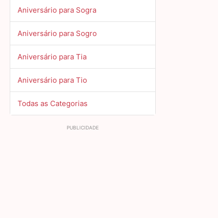
Aniversário para Sogra
Aniversário para Sogro
Aniversário para Tia
Aniversário para Tio
Todas as Categorias