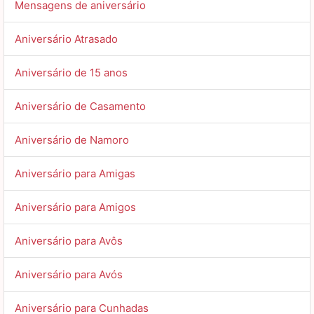
Mensagens de aniversário
Aniversário Atrasado
Aniversário de 15 anos
Aniversário de Casamento
Aniversário de Namoro
Aniversário para Amigas
Aniversário para Amigos
Aniversário para Avôs
Aniversário para Avós
Aniversário para Cunhadas