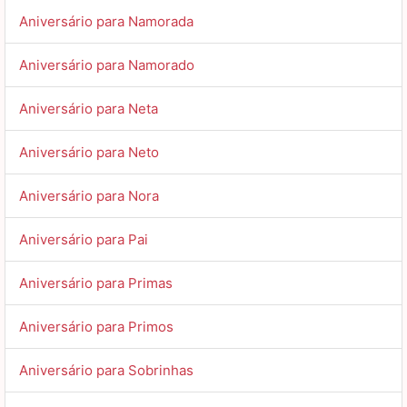
Aniversário para Namorada
Aniversário para Namorado
Aniversário para Neta
Aniversário para Neto
Aniversário para Nora
Aniversário para Pai
Aniversário para Primas
Aniversário para Primos
Aniversário para Sobrinhas