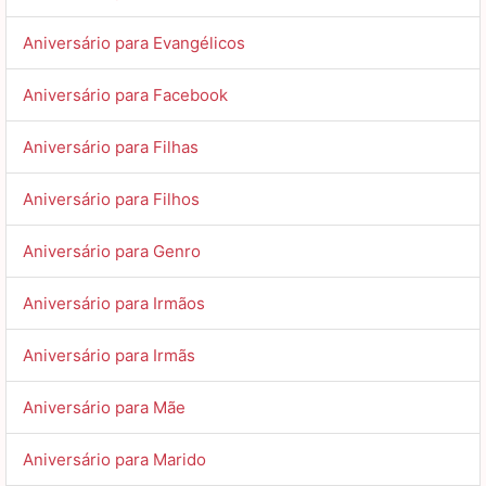
Aniversário para Evangélicos
Aniversário para Facebook
Aniversário para Filhas
Aniversário para Filhos
Aniversário para Genro
Aniversário para Irmãos
Aniversário para Irmãs
Aniversário para Mãe
Aniversário para Marido