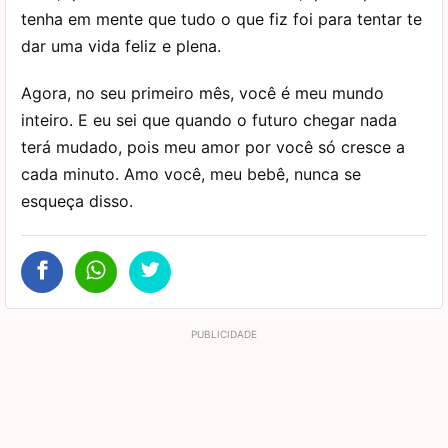
tenha em mente que tudo o que fiz foi para tentar te
dar uma vida feliz e plena.
Agora, no seu primeiro mês, você é meu mundo
inteiro. E eu sei que quando o futuro chegar nada
terá mudado, pois meu amor por você só cresce a
cada minuto. Amo você, meu bebê, nunca se
esqueça disso.