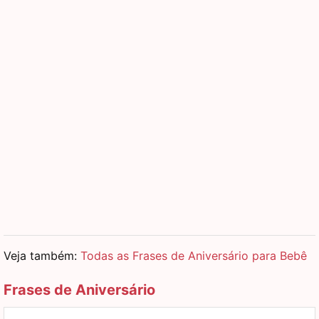
Veja também:
Todas as Frases de Aniversário para Bebê
Frases de Aniversário