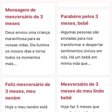
Mensagem de
Parabéns pelos 3
mesversário de 3
meses, bebê
meses
Algumas pessoas são
Deus enviou uma criança
enviadas para nos
maravilhosa para as
transformar e despertar
nossas vidas. Ela ilumina
sentimentos únicos em
os nossos dias e torna
nós. Há um bebê em
todos os momentos
minha vida que…
mais…
Mesversário de 3
Feliz mesversário de
meses do meu lindo
3 meses, meu
bebê
neném
Hoje faz 3 meses que
Hoje o meu neném está