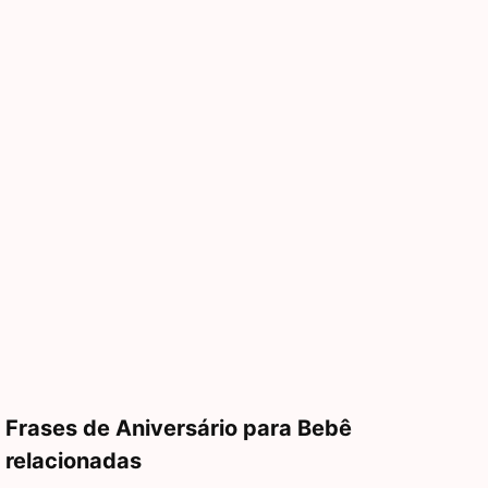
Frases de Aniversário para Bebê
relacionadas