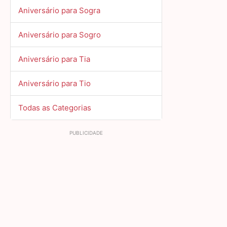
Aniversário para Sogra
Aniversário para Sogro
Aniversário para Tia
Aniversário para Tio
Todas as Categorias