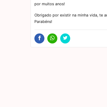
por muitos anos!
Obrigado por existir na minha vida, te 
Parabéns!