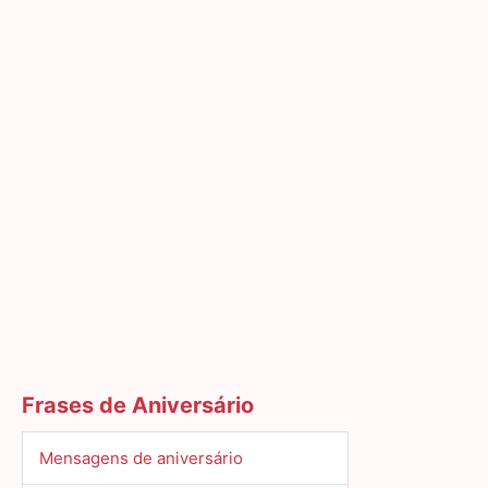
Frases de Aniversário
Mensagens de aniversário