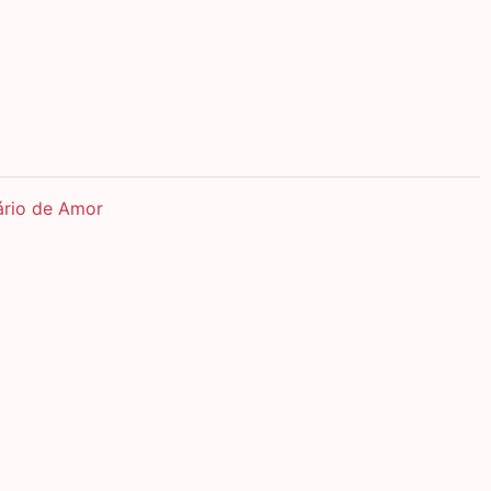
ário de Amor