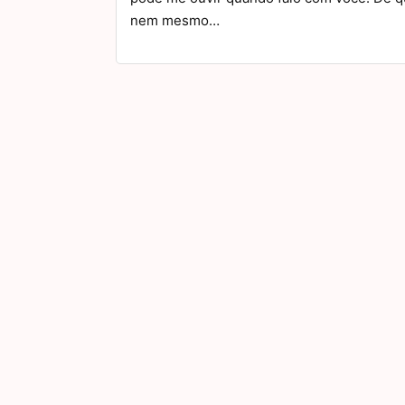
nem mesmo…