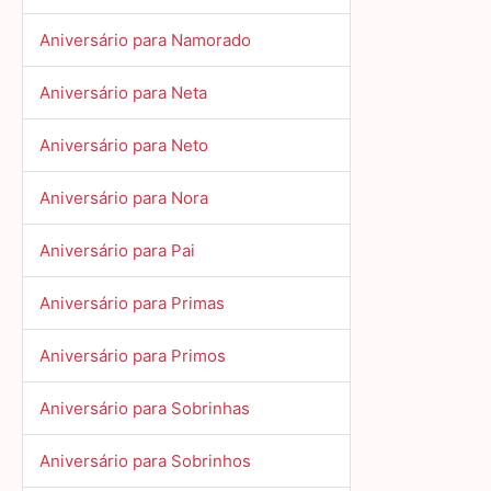
Aniversário para Namorado
Aniversário para Neta
Aniversário para Neto
Aniversário para Nora
Aniversário para Pai
Aniversário para Primas
Aniversário para Primos
Aniversário para Sobrinhas
Aniversário para Sobrinhos