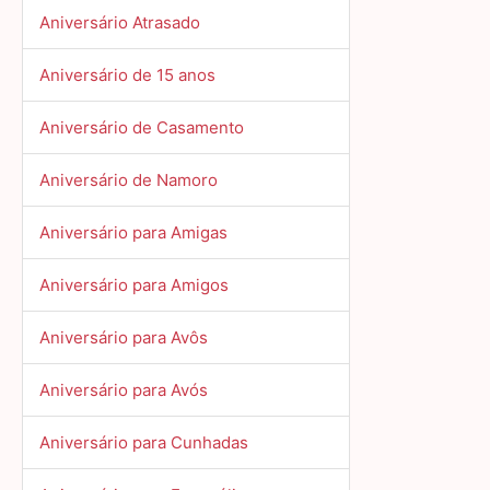
Aniversário Atrasado
Aniversário de 15 anos
Aniversário de Casamento
Aniversário de Namoro
Aniversário para Amigas
Aniversário para Amigos
Aniversário para Avôs
Aniversário para Avós
Aniversário para Cunhadas