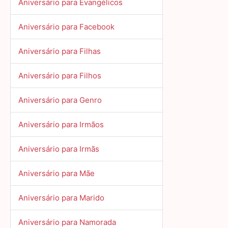
Aniversário para Evangélicos
Aniversário para Facebook
Aniversário para Filhas
Aniversário para Filhos
Aniversário para Genro
Aniversário para Irmãos
Aniversário para Irmãs
Aniversário para Mãe
Aniversário para Marido
Aniversário para Namorada