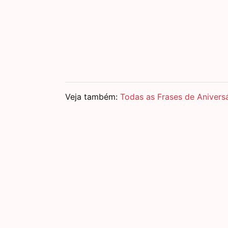
Veja também:
Todas as Frases de Anivers