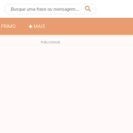
PRIMO
MAIS