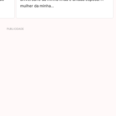
mulher da minha…